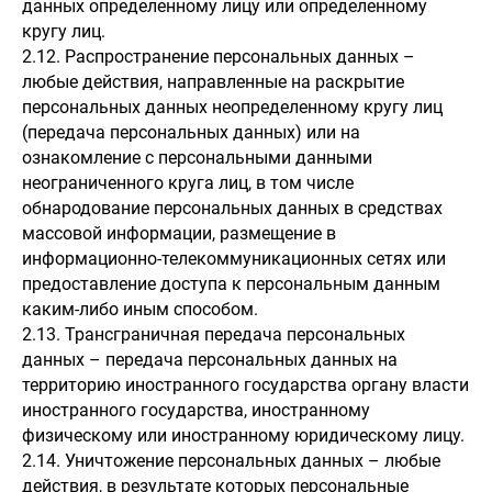
данных определенному лицу или определенному
кругу лиц.
2.12. Распространение персональных данных –
любые действия, направленные на раскрытие
персональных данных неопределенному кругу лиц
(передача персональных данных) или на
ознакомление с персональными данными
неограниченного круга лиц, в том числе
обнародование персональных данных в средствах
массовой информации, размещение в
информационно-телекоммуникационных сетях или
предоставление доступа к персональным данным
каким-либо иным способом.
2.13. Трансграничная передача персональных
данных – передача персональных данных на
территорию иностранного государства органу власти
иностранного государства, иностранному
физическому или иностранному юридическому лицу.
2.14. Уничтожение персональных данных – любые
действия, в результате которых персональные