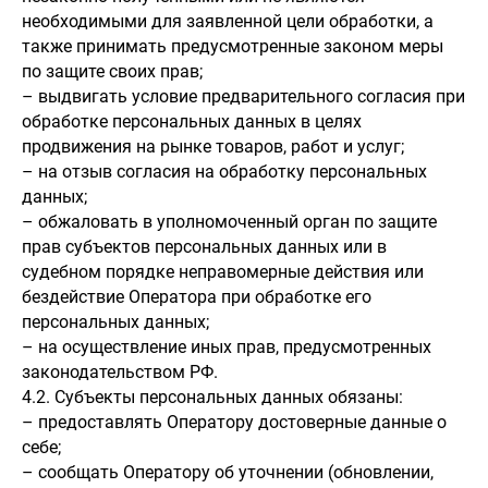
необходимыми для заявленной цели обработки, а
также принимать предусмотренные законом меры
по защите своих прав;
– выдвигать условие предварительного согласия при
обработке персональных данных в целях
продвижения на рынке товаров, работ и услуг;
– на отзыв согласия на обработку персональных
данных;
– обжаловать в уполномоченный орган по защите
прав субъектов персональных данных или в
судебном порядке неправомерные действия или
бездействие Оператора при обработке его
персональных данных;
– на осуществление иных прав, предусмотренных
законодательством РФ.
4.2. Субъекты персональных данных обязаны:
– предоставлять Оператору достоверные данные о
себе;
– сообщать Оператору об уточнении (обновлении,