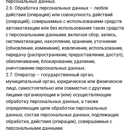
персональных данных.
2.6. Обработка персональных данных – любое
действие (операция) или совокупность действий
(операций), совершаемых с использованием средств
автоматизации или без использования таких средств
с персональными данными, включая сбор, запись,
систематизацию, накопление, хранение, уточнение
(обновление, изменение), извлечение, использование,
передачу (распространение, предоставление, доступ),
обезличивание, блокирование, удаление,
уничтожение персональных данных.
2.7. Оператор – государственный орган,
муниципальный орган, юридическое или физическое
лицо, самостоятельно или совместно с другими
лицами организующие и (или) осуществляющие
обработку персональных данных, а также
определяющие цели обработки персональных
данных, состав персональных данных, подлежащих
обработке, действия (операции), совершаемые с
персональными данными.