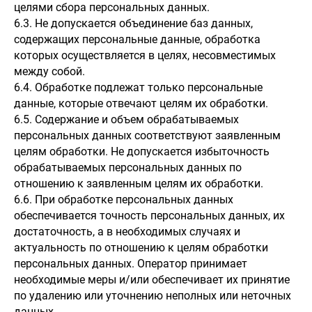
целями сбора персональных данных.
6.3. Не допускается объединение баз данных,
содержащих персональные данные, обработка
которых осуществляется в целях, несовместимых
между собой.
6.4. Обработке подлежат только персональные
данные, которые отвечают целям их обработки.
6.5. Содержание и объем обрабатываемых
персональных данных соответствуют заявленным
целям обработки. Не допускается избыточность
обрабатываемых персональных данных по
отношению к заявленным целям их обработки.
6.6. При обработке персональных данных
обеспечивается точность персональных данных, их
достаточность, а в необходимых случаях и
актуальность по отношению к целям обработки
персональных данных. Оператор принимает
необходимые меры и/или обеспечивает их принятие
по удалению или уточнению неполных или неточных
данных.