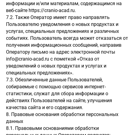
информации и/или материалам, содержащимся на
веб-сайте https://cranio-acad.ru.
7.2. Также Оператор имеет право направлять
Пользователю уведомления о новых продуктах и
услугах, специальных предложениях и различных
событиях. Пользователь всегда может отказаться от
получения информационных сообщений, направив
Оператору письмо на адрес электронной почты
info@cranio-acad.ru с пометкой «Отказ от
уведомлений о новых продуктах и услугах и
специальных предложениях».
7.3. Обезличенные данные Пользователей,
собираемые с помощью сервисов интернет-
статистики, служат для сбора информации о
действиях Пользователей на сайте, улучшения
качества сайта и его содержания.
8. Правовые основания обработки персональных
данных
8.1. Правовыми основаниями обработки