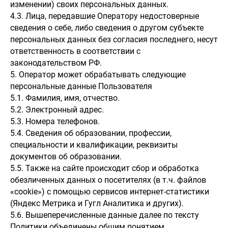
изменении) своих персональных данных.
4.3. Лица, передавшие Оператору недостоверные
сведения о себе, либо сведения о другом субъекте
персональных данных без согласия последнего, несут
ответственность в соответствии с
законодательством РФ.
5. Оператор может обрабатывать следующие
персональные данные Пользователя
5.1. Фамилия, имя, отчество.
5.2. Электронный адрес.
5.3. Номера телефонов.
5.4. Сведения об образовании, профессии,
специальности и квалификации, реквизиты
документов об образовании.
5.5. Также на сайте происходит сбор и обработка
обезличенных данных о посетителях (в т.ч. файлов
«cookie») с помощью сервисов интернет-статистики
(Яндекс Метрика и Гугл Аналитика и других).
5.6. Вышеперечисленные данные далее по тексту
Политики объединены общим понятием