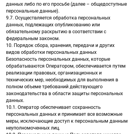
данных либо по его просьбе (далее – общедоступные
персональные данные).
9.7. Осуществляется обработка персональных
данных, подлежащих опубликованию или
обязательному раскрытию в соответствии с
федеральным законом.
10. Порядок сбора, хранения, передачи и других
видов обработки персональных данных
Безопасность персональных данных, которые
обрабатываются Оператором, обеспечивается путем
реализации правовых, организационных и
технических мер, необходимых для выполнения в
полном объеме требований действующего
законодательства в области защиты персональных
данных.
10.1. Оператор обеспечивает сохранность
персональных данных и принимает все возможные
меры, исключающие доступ к персональным данным
неуполномоченных лиц.