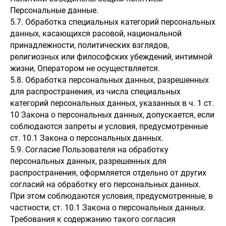
Персональные данные.
5.7. Обработка специальных категорий персональных
данных, касающихся расовой, национальной
принадлежности, политических взглядов,
религиозных или философских убеждений, интимной
жизни, Оператором не осуществляется.
5.8. Обработка персональных данных, разрешенных
для распространения, из числа специальных
категорий персональных данных, указанных в ч. 1 ст.
10 Закона о персональных данных, допускается, если
соблюдаются запреты и условия, предусмотренные
ст. 10.1 Закона о персональных данных.
5.9. Согласие Пользователя на обработку
персональных данных, разрешенных для
распространения, оформляется отдельно от других
согласий на обработку его персональных данных.
При этом соблюдаются условия, предусмотренные, в
частности, ст. 10.1 Закона о персональных данных.
Требования к содержанию такого согласия