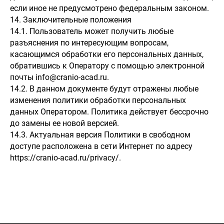
если иное не предусмотрено федеральным законом.
14. Заключительные положения
14.1. Пользователь может получить любые
разъяснения по интересующим вопросам,
касающимся обработки его персональных данных,
обратившись к Оператору с помощью электронной
почты info@cranio-acad.ru.
14.2. В данном документе будут отражены любые
изменения политики обработки персональных
данных Оператором. Политика действует бессрочно
до замены ее новой версией.
14.3. Актуальная версия Политики в свободном
доступе расположена в сети Интернет по адресу
https://cranio-acad.ru/privacy/.