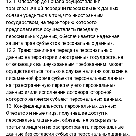
12.1. Оператор до начала осуществления
трансграничной передачи персональных данных
обязан убедиться в том, что иностранным
государством, на территорию которого
предполагается осуществлять передачу
персональных данных, обеспечивается надежная
защита прав субъектов персональных данных.
12.2. Трансграничная передача персональных
данных на территории иностранных государств, не
отвечающих вышеуказанным требованиям, может
осуществляться только в случае наличия согласия в
письменной форме субъекта персональных данных
на трансграничную передачу его персональных
данных и/или исполнения договора, стороной
которого является субъект персональных данных.
13. Конфиденциальность персональных данных
Оператор и иные лица, получившие доступ к
персональным данным, обязаны не раскрывать
третьим лицам и не распространять персональные
данные без согласия субъекта персональных данных,