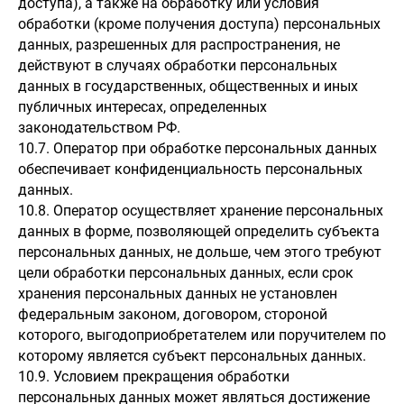
доступа), а также на обработку или условия
обработки (кроме получения доступа) персональных
данных, разрешенных для распространения, не
действуют в случаях обработки персональных
данных в государственных, общественных и иных
публичных интересах, определенных
законодательством РФ.
10.7. Оператор при обработке персональных данных
обеспечивает конфиденциальность персональных
данных.
10.8. Оператор осуществляет хранение персональных
данных в форме, позволяющей определить субъекта
персональных данных, не дольше, чем этого требуют
цели обработки персональных данных, если срок
хранения персональных данных не установлен
федеральным законом, договором, стороной
которого, выгодоприобретателем или поручителем по
которому является субъект персональных данных.
10.9. Условием прекращения обработки
персональных данных может являться достижение