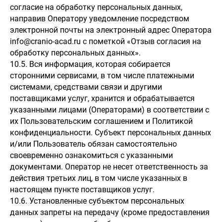
согласие на обработку персональных данных,
направив Оператору уведомление посредством
электронной почты на электронный адрес Оператора
info@cranio-acad.ru с пометкой «Отзыв согласия на
обработку персональных данных».
10.5. Вся информация, которая собирается
сторонними сервисами, в том числе платежными
системами, средствами связи и другими
поставщиками услуг, хранится и обрабатывается
указанными лицами (Операторами) в соответствии с
их Пользовательским соглашением и Политикой
конфиденциальности. Субъект персональных данных
и/или Пользователь обязан самостоятельно
своевременно ознакомиться с указанными
документами. Оператор не несет ответственность за
действия третьих лиц, в том числе указанных в
настоящем пункте поставщиков услуг.
10.6. Установленные субъектом персональных
данных запреты на передачу (кроме предоставления