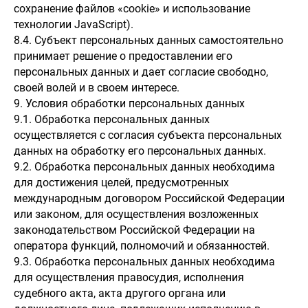
сохранение файлов «cookie» и использование
технологии JavaScript).
8.4. Субъект персональных данных самостоятельно
принимает решение о предоставлении его
персональных данных и дает согласие свободно,
своей волей и в своем интересе.
9. Условия обработки персональных данных
9.1. Обработка персональных данных
осуществляется с согласия субъекта персональных
данных на обработку его персональных данных.
9.2. Обработка персональных данных необходима
для достижения целей, предусмотренных
международным договором Российской Федерации
или законом, для осуществления возложенных
законодательством Российской Федерации на
оператора функций, полномочий и обязанностей.
9.3. Обработка персональных данных необходима
для осуществления правосудия, исполнения
судебного акта, акта другого органа или