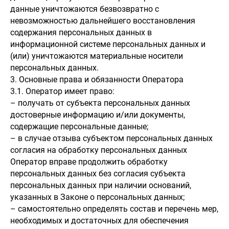
данные уничтожаются безвозвратно с
невозможностью дальнейшего восстановления
содержания персональных данных в
информационной системе персональных данных и
(или) уничтожаются материальные носители
персональных данных.
3. Основные права и обязанности Оператора
3.1. Оператор имеет право:
– получать от субъекта персональных данных
достоверные информацию и/или документы,
содержащие персональные данные;
– в случае отзыва субъектом персональных данных
согласия на обработку персональных данных
Оператор вправе продолжить обработку
персональных данных без согласия субъекта
персональных данных при наличии оснований,
указанных в Законе о персональных данных;
– самостоятельно определять состав и перечень мер,
необходимых и достаточных для обеспечения