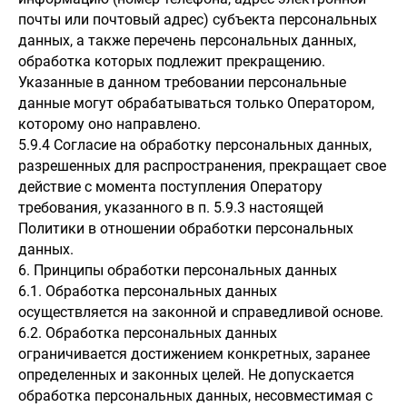
почты или почтовый адрес) субъекта персональных
данных, а также перечень персональных данных,
обработка которых подлежит прекращению.
Указанные в данном требовании персональные
данные могут обрабатываться только Оператором,
которому оно направлено.
5.9.4 Согласие на обработку персональных данных,
разрешенных для распространения, прекращает свое
действие с момента поступления Оператору
требования, указанного в п. 5.9.3 настоящей
Политики в отношении обработки персональных
данных.
6. Принципы обработки персональных данных
6.1. Обработка персональных данных
осуществляется на законной и справедливой основе.
6.2. Обработка персональных данных
ограничивается достижением конкретных, заранее
определенных и законных целей. Не допускается
обработка персональных данных, несовместимая с