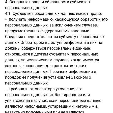
4. Основные права и обязанности субъектов
персональных данных
4.1. Субъекты персональных данных имеют право:
– получать информацию, касающуюся обработки его
персональных данных, за исключением случаев,
предусмотренных федеральными законами.
Сведения предоставляются субъекту персональных
данных Оператором в доступной форме, и в них не
должны содержаться персональные данные,
относящиеся к другим субъектам персональных
данных, за исключением случаев, когда имеются
законные основания для раскрытия таких
персональных данных. Перечень информации и
порядок ее получения установлен Законом о
персональных данных;
– требовать от оператора уточнения его
персональных данных, их блокирования или
уничтожения в случае, если персональные данные
являются неполными, устаревшими, неточными,
незаконно полученными или не являются