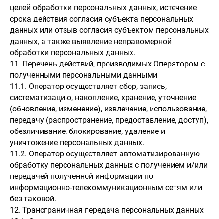
целей обработки персональных данных, истечение
срока действия согласия субъекта персональных
данных или отзыв согласия субъектом персональных
данных, а также выявление неправомерной
обработки персональных данных.
11. Перечень действий, производимых Оператором с
полученными персональными данными
11.1. Оператор осуществляет сбор, запись,
систематизацию, накопление, хранение, уточнение
(обновление, изменение), извлечение, использование,
передачу (распространение, предоставление, доступ),
обезличивание, блокирование, удаление и
уничтожение персональных данных.
11.2. Оператор осуществляет автоматизированную
обработку персональных данных с получением и/или
передачей полученной информации по
информационно-телекоммуникационным сетям или
без таковой.
12. Трансграничная передача персональных данных