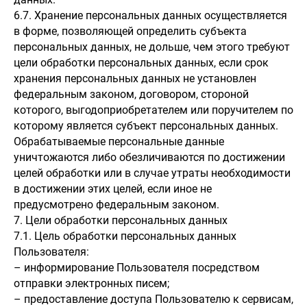
6.7. Хранение персональных данных осуществляется
в форме, позволяющей определить субъекта
персональных данных, не дольше, чем этого требуют
цели обработки персональных данных, если срок
хранения персональных данных не установлен
федеральным законом, договором, стороной
которого, выгодоприобретателем или поручителем по
которому является субъект персональных данных.
Обрабатываемые персональные данные
уничтожаются либо обезличиваются по достижении
целей обработки или в случае утраты необходимости
в достижении этих целей, если иное не
предусмотрено федеральным законом.
7. Цели обработки персональных данных
7.1. Цель обработки персональных данных
Пользователя:
– информирование Пользователя посредством
отправки электронных писем;
– предоставление доступа Пользователю к сервисам,