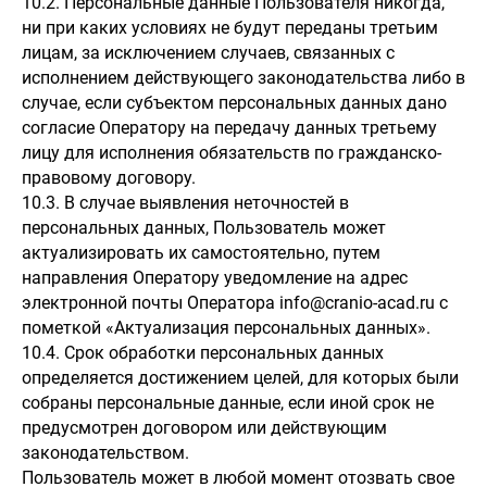
10.2. Персональные данные Пользователя никогда,
ни при каких условиях не будут переданы третьим
лицам, за исключением случаев, связанных с
исполнением действующего законодательства либо в
случае, если субъектом персональных данных дано
согласие Оператору на передачу данных третьему
лицу для исполнения обязательств по гражданско-
правовому договору.
10.3. В случае выявления неточностей в
персональных данных, Пользователь может
актуализировать их самостоятельно, путем
направления Оператору уведомление на адрес
электронной почты Оператора info@cranio-acad.ru с
пометкой «Актуализация персональных данных».
10.4. Срок обработки персональных данных
определяется достижением целей, для которых были
собраны персональные данные, если иной срок не
предусмотрен договором или действующим
законодательством.
Пользователь может в любой момент отозвать свое