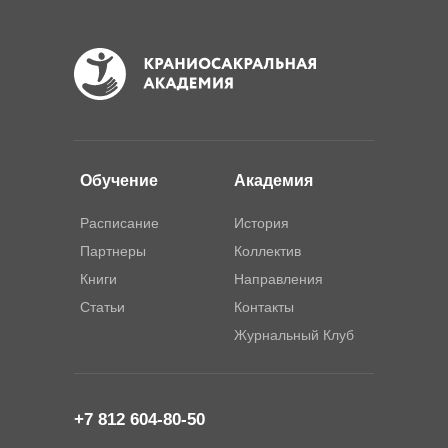
Обучение
Академия
Расписание
История
Партнеры
Коллектив
Книги
Направления
Статьи
Контакты
Журнальный Клуб
+7 812 604-80-50