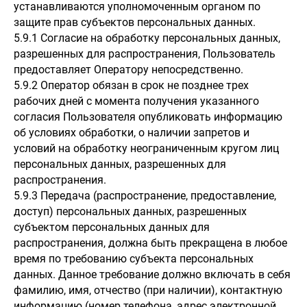
устанавливаются уполномоченным органом по
защите прав субъектов персональных данных.
5.9.1 Согласие на обработку персональных данных,
разрешенных для распространения, Пользователь
предоставляет Оператору непосредственно.
5.9.2 Оператор обязан в срок не позднее трех
рабочих дней с момента получения указанного
согласия Пользователя опубликовать информацию
об условиях обработки, о наличии запретов и
условий на обработку неограниченным кругом лиц
персональных данных, разрешенных для
распространения.
5.9.3 Передача (распространение, предоставление,
доступ) персональных данных, разрешенных
субъектом персональных данных для
распространения, должна быть прекращена в любое
время по требованию субъекта персональных
данных. Данное требование должно включать в себя
фамилию, имя, отчество (при наличии), контактную
информацию (номер телефона, адрес электронной