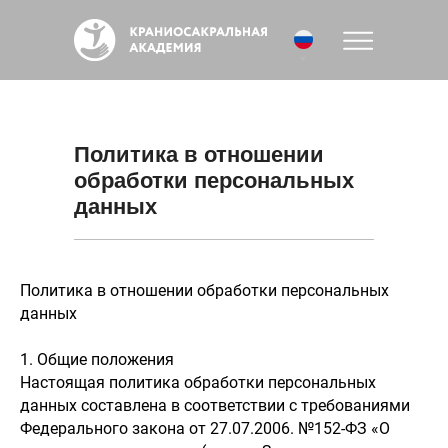
Политика в отношении
обработки персональных
данных
Политика в отношении обработки персональных
данных
1. Общие положения
Настоящая политика обработки персональных
данных составлена в соответствии с требованиями
Федерального закона от 27.07.2006. №152-ФЗ «О