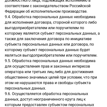
должностного лица, подлежащих исполнению в
соответствии с законодательством Российской
Федерации об исполнительном производстве.
9.4. Обработка персональных данных необходима
для исполнения договора, стороной которого либо
выгодоприобретателем или поручителем по
которому является субъект персональных данных, а
также для заключения договора по инициативе
субъекта персональных данных или договора, по
которому субъект персональных данных будет
являться выгодоприобретателем или поручителем.
9.5. Обработка персональных данных необходима
для осуществления прав и законных интересов
оператора или третьих лиц либо для достижения
общественно значимых целей при условии, что при
этом не нарушаются права и свободы субъекта
персональных данных.
9.6. Осуществляется обработка персональных
данных, доступ неограниченного круга лиц к
которым предоставлен субъектом персональных