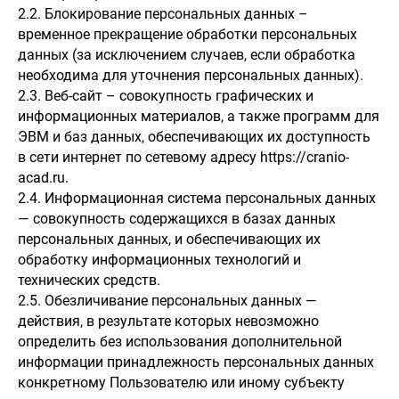
2.2. Блокирование персональных данных –
временное прекращение обработки персональных
данных (за исключением случаев, если обработка
необходима для уточнения персональных данных).
2.3. Веб-сайт – совокупность графических и
информационных материалов, а также программ для
ЭВМ и баз данных, обеспечивающих их доступность
в сети интернет по сетевому адресу https://cranio-
acad.ru.
2.4. Информационная система персональных данных
— совокупность содержащихся в базах данных
персональных данных, и обеспечивающих их
обработку информационных технологий и
технических средств.
2.5. Обезличивание персональных данных —
действия, в результате которых невозможно
определить без использования дополнительной
информации принадлежность персональных данных
конкретному Пользователю или иному субъекту