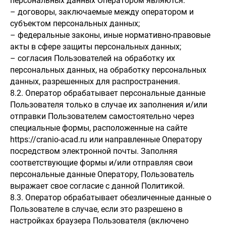
персональных данных Оператором являются:
– договоры, заключаемые между оператором и
субъектом персональных данных;
– федеральные законы, иные нормативно-правовые
акты в сфере защиты персональных данных;
– согласия Пользователей на обработку их
персональных данных, на обработку персональных
данных, разрешенных для распространения.
8.2. Оператор обрабатывает персональные данные
Пользователя только в случае их заполнения и/или
отправки Пользователем самостоятельно через
специальные формы, расположенные на сайте
https://cranio-acad.ru или направленные Оператору
посредством электронной почты. Заполняя
соответствующие формы и/или отправляя свои
персональные данные Оператору, Пользователь
выражает свое согласие с данной Политикой.
8.3. Оператор обрабатывает обезличенные данные о
Пользователе в случае, если это разрешено в
настройках браузера Пользователя (включено