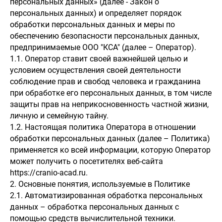
персональных данных» (далее - Закон о
персональных данных) и определяет порядок
обработки персональных данных и меры по
обеспечению безопасности персональных данных,
предпринимаемые ООО "КСА" (далее – Оператор).
1.1. Оператор ставит своей важнейшей целью и
условием осуществления своей деятельности
соблюдение прав и свобод человека и гражданина
при обработке его персональных данных, в том числе
защиты прав на неприкосновенность частной жизни,
личную и семейную тайну.
1.2. Настоящая политика Оператора в отношении
обработки персональных данных (далее – Политика)
применяется ко всей информации, которую Оператор
может получить о посетителях веб-сайта
https://cranio-acad.ru.
2. Основные понятия, используемые в Политике
2.1. Автоматизированная обработка персональных
данных – обработка персональных данных с
помощью средств вычислительной техники.