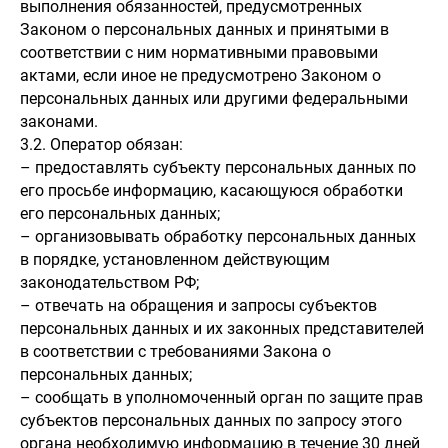
выполнения обязанностей, предусмотренных
Законом о персональных данных и принятыми в
соответствии с ним нормативными правовыми
актами, если иное не предусмотрено Законом о
персональных данных или другими федеральными
законами.
3.2. Оператор обязан:
– предоставлять субъекту персональных данных по
его просьбе информацию, касающуюся обработки
его персональных данных;
– организовывать обработку персональных данных
в порядке, установленном действующим
законодательством РФ;
– отвечать на обращения и запросы субъектов
персональных данных и их законных представителей
в соответствии с требованиями Закона о
персональных данных;
– сообщать в уполномоченный орган по защите прав
субъектов персональных данных по запросу этого
органа необходимую информацию в течение 30 дней