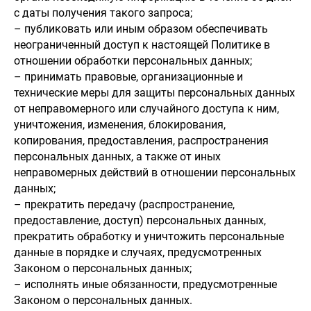
с даты получения такого запроса;
– публиковать или иным образом обеспечивать
неограниченный доступ к настоящей Политике в
отношении обработки персональных данных;
– принимать правовые, организационные и
технические меры для защиты персональных данных
от неправомерного или случайного доступа к ним,
уничтожения, изменения, блокирования,
копирования, предоставления, распространения
персональных данных, а также от иных
неправомерных действий в отношении персональных
данных;
– прекратить передачу (распространение,
предоставление, доступ) персональных данных,
прекратить обработку и уничтожить персональные
данные в порядке и случаях, предусмотренных
Законом о персональных данных;
– исполнять иные обязанности, предусмотренные
Законом о персональных данных.