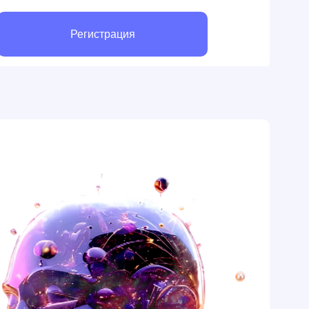
Регистрация