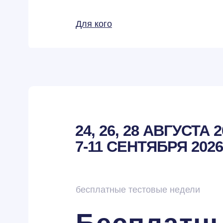
Для кого
24, 26, 28 АВГУСТА 
7-11 СЕНТЯБРЯ 2026
бесплатные тестовые недели