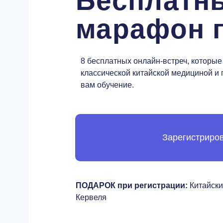
Бесплатн
марафон 
8 бесплатных онлайн-встреч, которые
классической китайской медициной и 
вам обучение.
Зарегистриро
ПОДАРОК при регистрации:
Китайски
Кервеля