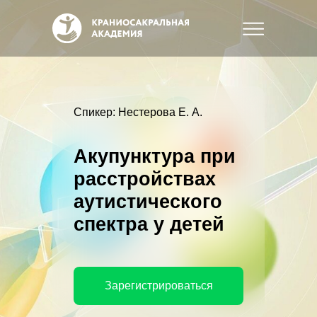
Спикер: Нестерова Е. А.
Акупунктура при
расстройствах
аутистического
спектра у детей
Зарегистрироваться