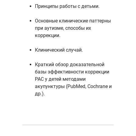
Принципы работы с детьми.
Основные клинические паттерны
при аутизме, способы их
коррекции.
Клинический случай.
Краткий обзор доказательной
базы эффективности коррекции
РАС у детей методами
акупунктуры (PubMed, Cochrane и
др.).