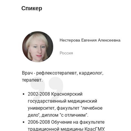
Спикер
Нестерова Евгения Алексеевна
Россия
Врач - рефлексотерапевт, кардиолог,
терапевт.
2002-2008 Красноярский
государственный медицинский
университет, факультет "лечебное
дело", диплом "с отличием".
2006-2008 Обучение на факультете
традиционной медицины КрасГМУ.