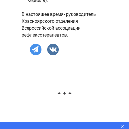
Кервель).
В настоящее время- руководитель
Красноярского отделения
Всероссийской ассоциации
рефлексотерапевтов.