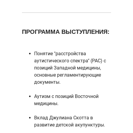
ПРОГРАММА ВЫСТУПЛЕНИЯ:
Понятие "расстройства
аутистического спектра" (РАС) с
позиций Западной медицины,
основные регламентирующие
документы.
Аутизм с позиций Восточной
медицины.
Вклад Джулиана Скотта в
развитие детской акупунктуры.