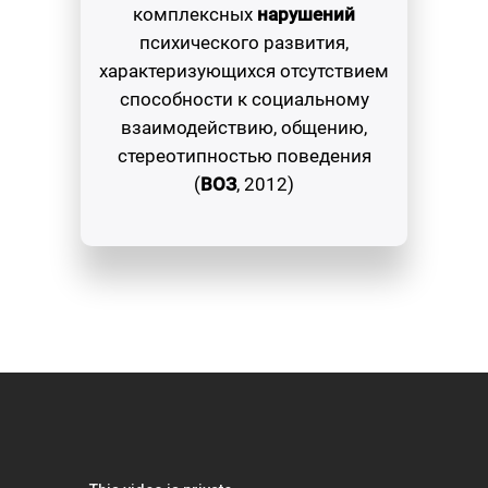
комплексных
нарушений
психического развития,
характеризующихся отсутствием
способности к социальному
взаимодействию, общению,
стереотипностью поведения
(
ВОЗ
, 2012)