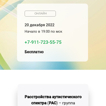
ОНЛАЙН
20 декабря 2022
Начало в 19:00 по мск
+7-911-723-55-75
Бесплатно
Расстройства
аутистического
спектра
(
РАС
) – группа