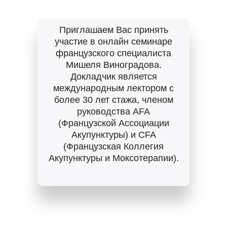
Приглашаем Вас принять
участие в онлайн семинаре
французского специалиста
Мишеля Виноградова.
Докладчик является
международным лектором с
более 30 лет стажа, членом
руководства AFA
(Французской Ассоциации
Акупунктуры) и CFA
(Французская Коллегия
Акупунктуры и Моксотерапии).