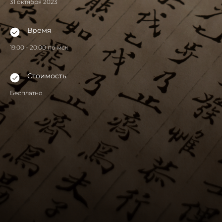
31 октября 2023
Время
19:00 - 20:00 по мск
Стоимость
Бесплатно