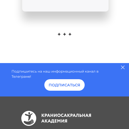
Подпишитесь на наш информационный канал в
Телеграме!
ПОДПИСАТЬСЯ