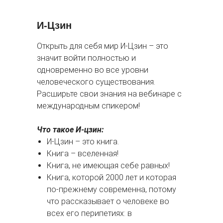
И-Цзин
Открыть для себя мир И-Цзин – это
значит войти полностью и
одновременно во все уровни
человеческого существования.
Расширьте свои знания на вебинаре с
международным спикером!
Что такое И-цзин:
И-Цзин – это книга.
Книга – вселенная!
Книга, не имеющая себе равных!
Книга, которой 2000 лет и которая
по-прежнему современна, потому
что рассказывает о человеке во
всех его перипетиях: в