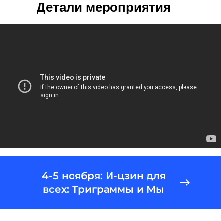
Детали мероприятия
4-5 ноября: И-цзин для
всех: Триграммы и Мы