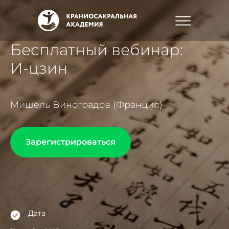
Бесплатный вебинар:
И-цзин
Мишель Виноградов (Франция)
Зарегистрироваться
Дата