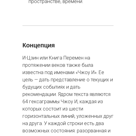
пространстве, времени.
Концепция
И-Цзин или Книга Перемен на
протяжении веков также была
известна под именами «Чжоу И». Ее
цель — дать представление о текущих и
будущих событиях и дать
рекомендации. Ядром текста являются
64 гексаграммы Чжоу И, каждая из
которых состоит из шести
горизонтальных линий, уложенных друг
на друга. У каждой строки есть два
возможных состояния: разорванная и