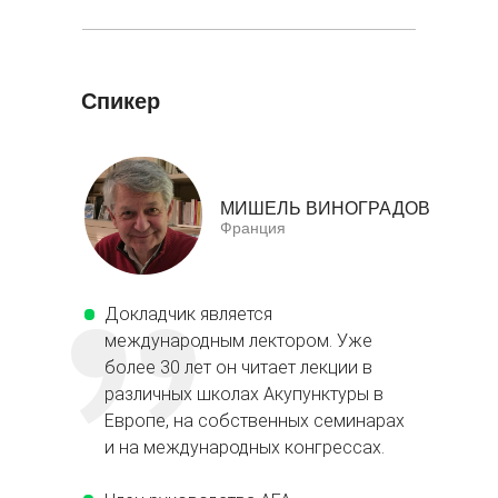
Спикер
МИШЕЛЬ ВИНОГРАДОВ
Франция
Докладчик является
международным лектором. Уже
более 30 лет он читает лекции в
различных школах Акупунктуры в
Европе, на собственных семинарах
и на международных конгрессах.