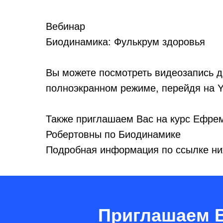
Вебинар
Биодинамика: Фулькрум здоровья
Вы можете посмотреть видеозапись д
полноэкранном режиме, перейдя на Y
Также приглашаем Вас на курс Ефре
Робертовны по Биодинамике
Подробная информация по ссылке н
Приглашаем В