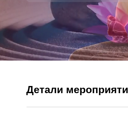
Детали мероприят