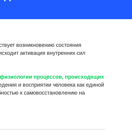
ствует возникновению состояния
оисходит активация внутренних сил
 физиологии процессов, происходящих
дения и восприятии человека как единой
бностью к самовосстановлению на