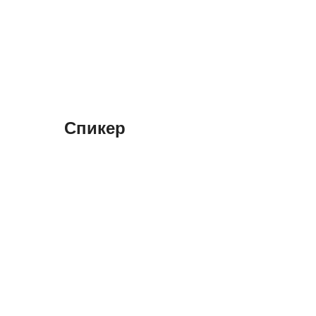
Спикер