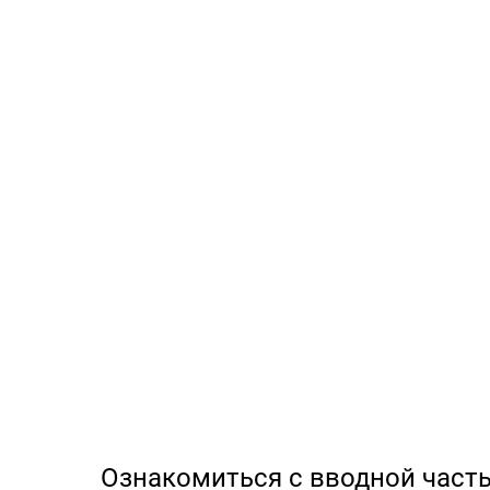
Ознакомиться с вводной част