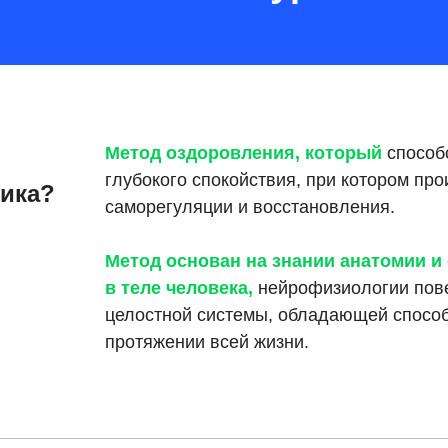
Метод оздоровления, который
способ
глубокого спокойствия, при котором пр
ика?
саморегуляции и восстановления.
Метод основан на знании анатомии и
в теле человека,
нейрофизиологии пове
целостной системы, обладающей спосо
протяжении всей жизни.