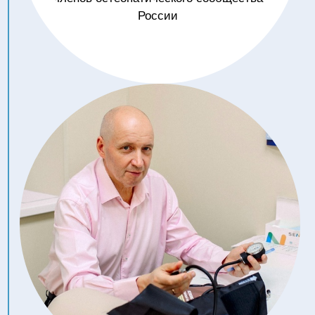
04
11:30 – 12:10
ПОСТТРАВМАТИЧЕСКИЙ