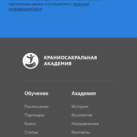
Обучение
Академия
Расписание
История
Партнеры
Коллектив
Книги
Направления
Статьи
Контакты