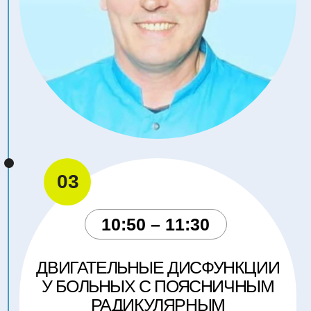
06
12:50 – 13:30
КЛАССИЧЕСКАЯ КИТАЙСКАЯ
МЕДИЦИНА КАК КЛЮЧЕВОЙ