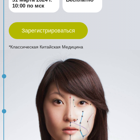
ДЕТАЛИ
МЕРОПРИЯТИЯ
Дорогие пациенты! Приглашаем принять участие