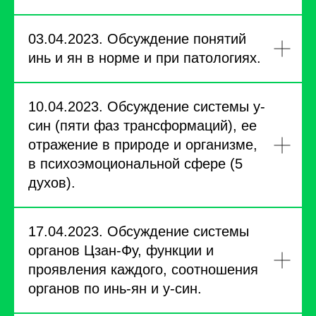
03.04.2023. Обсуждение понятий
инь и ян в норме и при патологиях.
10.04.2023. Обсуждение системы у-
син (пяти фаз трансформаций), ее
отражение в природе и организме,
в психоэмоциональной сфере (5
духов).
17.04.2023. Обсуждение системы
органов Цзан-Фу, функции и
проявления каждого, соотношения
органов по инь-ян и у-син.