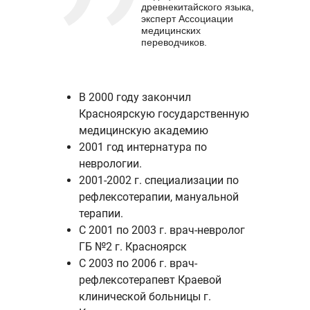
древнекитайского языка,
эксперт Ассоциации
медицинских
переводчиков.
В 2000 году закончил
Красноярскую государственную
медицинскую академию
2001 год интернатура по
неврологии.
2001-2002 г. специализации по
рефлексотерапии, мануальной
терапии.
С 2001 по 2003 г. врач-невролог
ГБ №2 г. Красноярск
С 2003 по 2006 г. врач-
рефлексотерапевт Краевой
клинической больницы г.