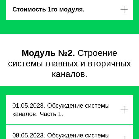
Стоимость 1го модуля.
Модуль №2.
Строение
системы главных и вторичных
каналов.
01.05.2023. Обсуждение системы
каналов. Часть 1.
08.05.2023. Обсуждение системы