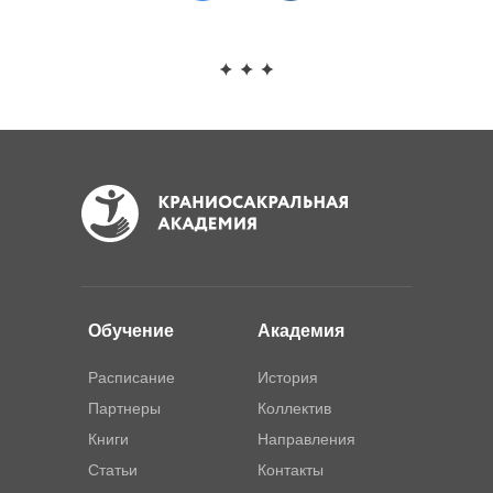
Обучение
Академия
Расписание
История
Партнеры
Коллектив
Книги
Направления
Статьи
Контакты