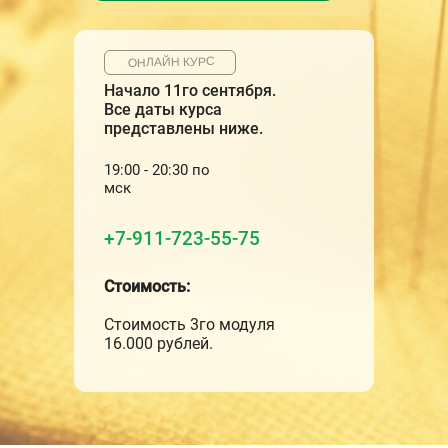
ОНЛАЙН КУРС
Начало 11го сентября.
Все даты курса
представлены ниже.
19:00 - 20:30 по
мск
+7-911-723-55-75
Стоимость:
Стоимость 3го модуля
16.000 рублей.