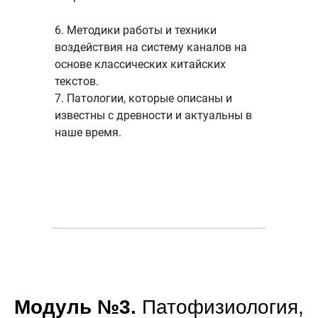
6. Методики работы и техники
воздействия на систему каналов на
основе классических китайских
текстов.
7. Патологии, которые описаны и
известны с древности и актуальны в
наше время.
Модуль №3.
Патофизиология,