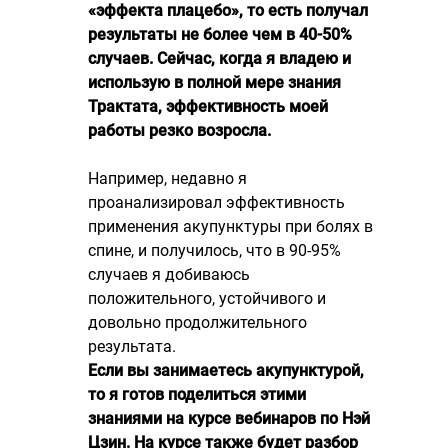
«эффекта плацебо», то есть получал
результаты не более чем в 40-50%
случаев. Сейчас, когда я владею и
использую в полной мере знания
Трактата, эффективность моей
работы резко возросла.
Например, недавно я
проанализировал эффективность
применения акупунктуры при болях в
спине, и получилось, что в 90-95%
случаев я добиваюсь
положительного, устойчивого и
довольно продолжительного
результата.
Если вы занимаетесь акупунктурой,
то я готов поделиться этими
знаниями на курсе вебинаров по Нэй
Цзин. На курсе также будет разбор