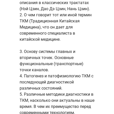
описания в классических трактатах
(Нэй Цзин, Дао Дэ Цзин, Нань Цзин).
2. О чем говорит тот или иной термин
ТКМ (Традиционная Китайская
Медицина), что он дает для
современного специалиста в
китайской медицине.
3. Основу системы главных и
вторичных точек. Основные
функциональные (транспортные)
точки каналов.
4. Патогенез и патофизиологию ТКМ с
последующей диагностикой
различных состояний.
5. Различные методики диагностики в
ТКМ, насколько они актуальны в наше
время. В чем их преимущество перед
современными технологиям.