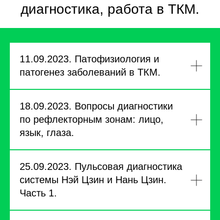
диагностика, работа в ТКМ.
11.09.2023. Патофизиология и
патогенез заболеваний в ТКМ.
18.09.2023. Вопросы диагностики
по рефлекторным зонам: лицо,
язык, глаза.
25.09.2023. Пульсовая диагностика
системы Нэй Цзин и Нань Цзин.
Часть 1.