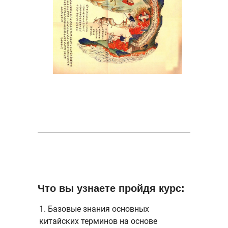
Что вы узнаете пройдя курс:
1. Базовые знания основных
китайских терминов на основе