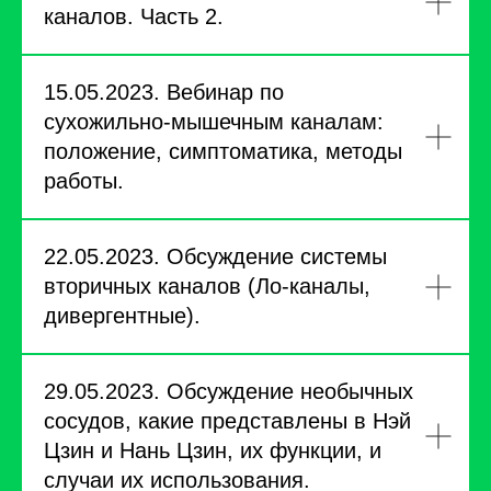
каналов. Часть 2.
15.05.2023. Вебинар по
сухожильно-мышечным каналам:
положение, симптоматика, методы
работы.
22.05.2023. Обсуждение системы
вторичных каналов (Ло-каналы,
дивергентные).
29.05.2023. Обсуждение необычных
сосудов, какие представлены в Нэй
Цзин и Нань Цзин, их функции, и
случаи их использования.