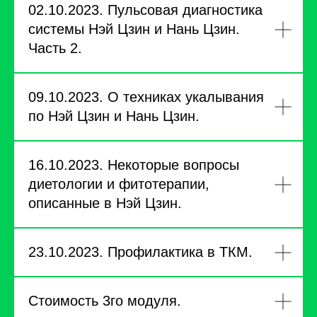
02.10.2023. Пульсовая диагностика
системы Нэй Цзин и Нань Цзин.
Часть 2.
09.10.2023. О техниках укалывания
по Нэй Цзин и Нань Цзин.
16.10.2023. Некоторые вопросы
диетологии и фитотерапии,
описанные в Нэй Цзин.
23.10.2023. Профилактика в ТКМ.
Стоимость 3го модуля.