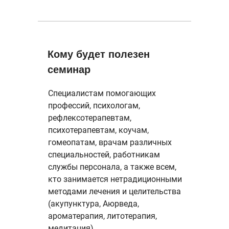
Кому будет полезен
семинар
Специалистам помогающих
профессий, психологам,
рефлексотерапевтам,
психотерапевтам, коучам,
гомеопатам, врачам различных
специальностей, работникам
службы персонала, а также всем,
кто занимается нетрадиционными
методами лечения и целительства
(акупунктура, Аюрведа,
ароматерапия, литотерапия,
медитация).