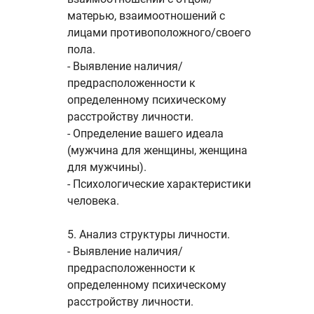
матерью, взаимоотношений с
лицами противоположного/своего
пола.
- Выявление наличия/
предрасположенности к
определенному психическому
расстройству личности.
- Определение вашего идеала
(мужчина для женщины, женщина
для мужчины).
- Психологические характеристики
человека.
5. Анализ структуры личности.
- Выявление наличия/
предрасположенности к
определенному психическому
расстройству личности.