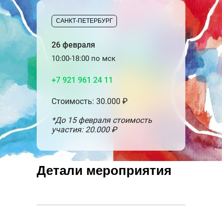
САНКТ-ПЕТЕРБУРГ
26 февраля
10:00-18:00 по мск
+7 921 961 24 11
Стоимость: 30.000 ₽
*До 15 февраля стоимость
участия: 20.000 ₽
Детали мероприятия