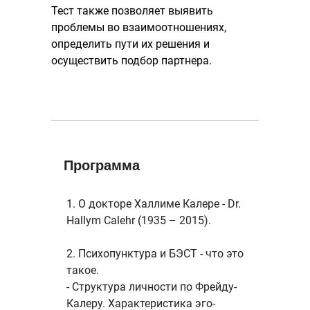
Тест также позволяет выявить
проблемы во взаимоотношениях,
определить пути их решения и
осуществить подбор партнера.
Программа
1. О докторе Халлиме Калере - Dr.
Hallym Calehr (1935 – 2015).
2. Психопунктура и БЭСТ - что это
такое.
- Структура личности по Фрейду-
Калеру. Характеристика эго-