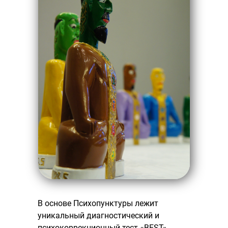
В основе Психопунктуры лежит
уникальный диагностический и
психокоррекционный тест «BEST»