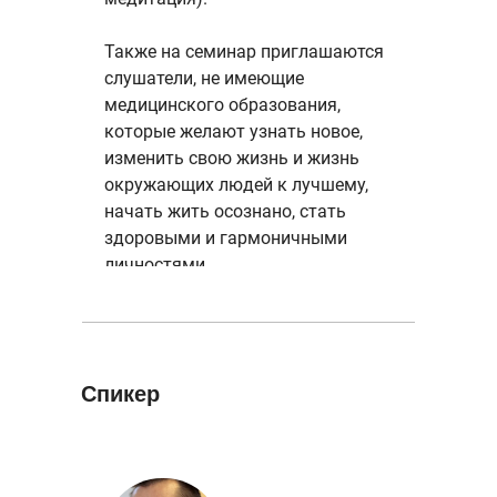
Также на семинар приглашаются
слушатели, не имеющие
медицинского образования,
которые желают узнать новое,
изменить свою жизнь и жизнь
окружающих людей к лучшему,
начать жить осознано, стать
здоровыми и гармоничными
личностями.
Спикер