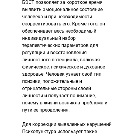
БЭСТ позволяет за короткое время
выявить эмоциональное состояние
человека и при необходимости
скорректировать его. Кроме того, он
обеспечивает весь необходимый
индивидуальный набор
терапевтических параметров для
регуляции и восстановления
личностного потенциала, включая
физическое, психическое и духовное
здоровье. Человек узнает свой тип
психики, положительные и
отрицательные стороны своей
личности и получает понимание,
почему в жизни возникла проблема и
пути ее преодоления.
Для коррекции выявленных нарушений
Психопунктура использует такие