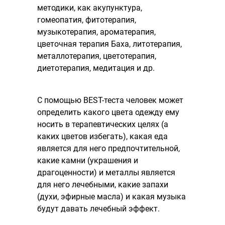
методики, как акупунктура,
гомеопатия, фитотерапия,
музыкотерапия, ароматерапия,
цветочная терапия Баха, литотерапия,
металлотерапия, цветотерапия,
диетотерапия, медитация и др.
С помощью BEST-теста человек может
определить какого цвета одежду ему
носить в терапевтических целях (а
каких цветов избегать), какая еда
является для него предпочтительной,
какие камни (украшения и
драгоценности) и металлы является
для него лечебными, какие запахи
(духи, эфирные масла) и какая музыка
будут давать лечебный эффект.