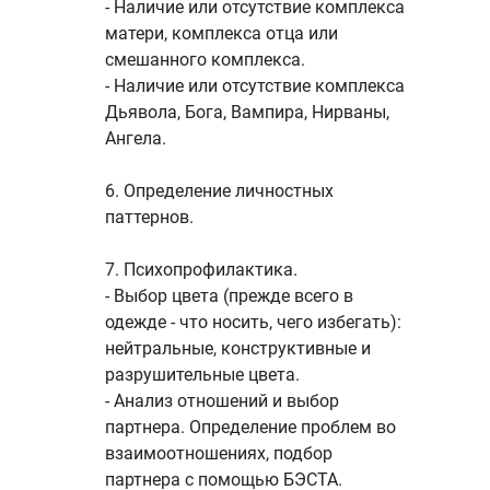
- Наличие или отсутствие комплекса
матери, комплекса отца или
смешанного комплекса.
- Наличие или отсутствие комплекса
Дьявола, Бога, Вампира, Нирваны,
Ангела.
6. Определение личностных
паттернов.
7. Психопрофилактика.
- Выбор цвета (прежде всего в
одежде - что носить, чего избегать):
нейтральные, конструктивные и
разрушительные цвета.
- Анализ отношений и выбор
партнера. Определение проблем во
взаимоотношениях, подбор
партнера с помощью БЭСТА.