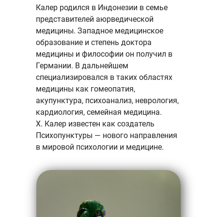
Калер родился в Индонезии в семье
представителей аюрведической
медицины. Западное медицинское
образование и степень доктора
медицины и философии он получил в
Германии. В дальнейшем
специализировался в таких областях
медицины как гомеопатия,
акупунктура, психоанализ, неврология,
кардиология, семейная медицина.
Х. Калер известен как создатель
Психопунктуры — нового направления
в мировой психологии и медицине.