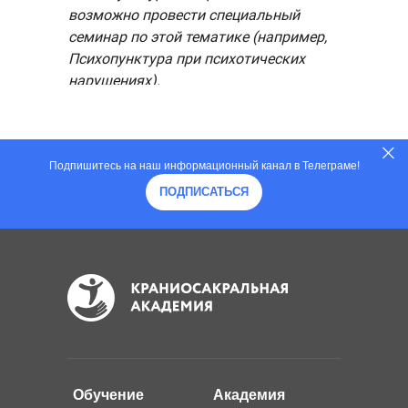
возможно провести специальный
семинар по этой тематике (например,
Психопунктура при психотических
нарушениях).
Подпишитесь на наш информационный канал в Телеграме!
ПОДПИСАТЬСЯ
Обучение
Академия