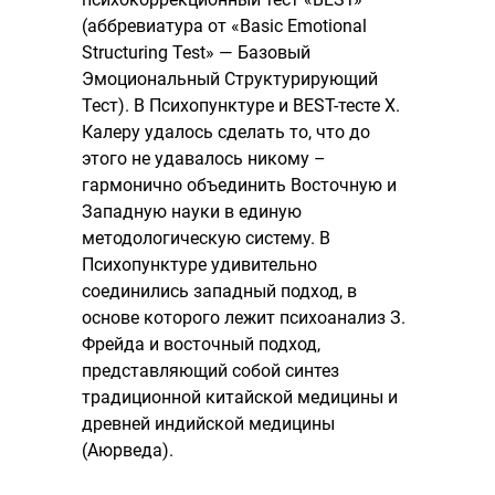
(аббревиатура от «Basic Emotional
Structuring Test» — Базовый
Эмоциональный Структурирующий
Тест). В Психопунктуре и BEST-тесте Х.
Калеру удалось сделать то, что до
этого не удавалось никому –
гармонично объединить Восточную и
Западную науки в единую
методологическую систему. В
Психопунктуре удивительно
соединились западный подход, в
основе которого лежит психоанализ З.
Фрейда и восточный подход,
представляющий собой синтез
традиционной китайской медицины и
древней индийской медицины
(Аюрведа).