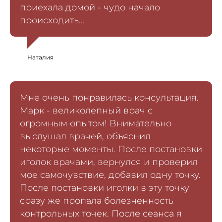
приехала домой - чудо начало
происходить…
Наталия
Мне очень понравилась консультация.
Марк - великолепный врач с
огромным опытом! Внимательно
выслушал врачей, объяснил
некоторые моменты. После постановки
иголок врачами, вернулся и проверил
мое самочувствие, добавил одну точку.
После постановки иголки в эту точку
сразу же пропала болезненность
контрольных точек. После сеанса я