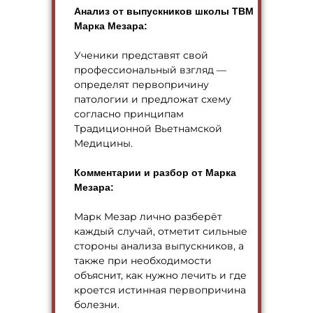
Анализ от выпускников школы ТВМ
Марка Мезара:
Ученики представят свой
профессиональный взгляд —
определят первопричину
патологии и предложат схему
согласно принципам
Традиционной Вьетнамской
Медицины.
Комментарии и разбор от Марка
Мезара:
Марк Мезар лично разберёт
каждый случай, отметит сильные
стороны анализа выпускников, а
также при необходимости
объяснит, как нужно лечить и где
кроется истинная первопричина
болезни.