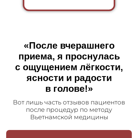
«После вчерашнего
приема, я проснулась
с ощущением лёгкости,
ясности и радости
в голове!»
Вот лишь часть отзывов пациентов
после процедур по методу
Вьетнамской медицины