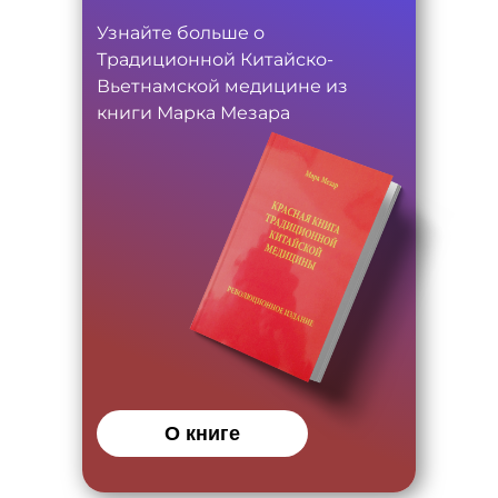
Узнайте больше о
Традиционной Китайско-
Вьетнамской медицине из
книги Марка Мезара
О книге