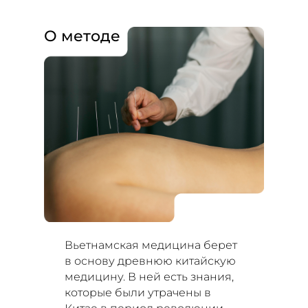
О методе
Вьетнамская медицина берет
в основу древнюю китайскую
медицину. В ней есть знания,
которые были утрачены в