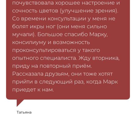
почувствовала хорошее настроение и
сочность цветов (улучшение зрения).
Со времени консультации у меня не
болят икры ног (они меня сильно
мучали). Большое спасибо Марку,
консилиуму и возможность
проконсультироваться у такого
опытного специалиста. Жду вторника,
приду на повторный приём.
Рассказала друзьям, они тоже хотят
прийти в следующий раз, когда Марк
приедет к нам.
Татьяна