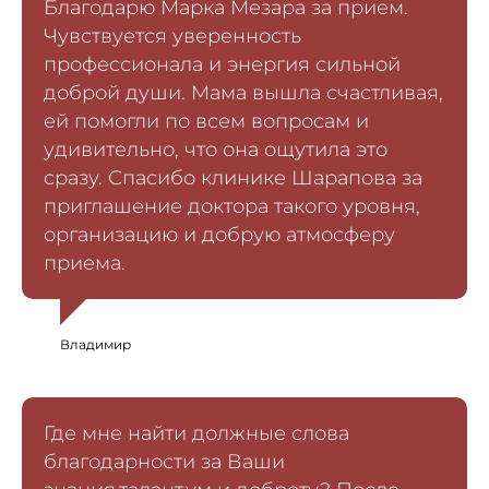
Благодарю Марка Мезара за прием.
Чувствуется уверенность
профессионала и энергия сильной
доброй души. Мама вышла счастливая,
ей помогли по всем вопросам и
удивительно, что она ощутила это
сразу. Спасибо клинике Шарапова за
приглашение доктора такого уровня,
организацию и добрую атмосферу
приема.
Владимир
Где мне найти должные слова
благодарности за Ваши