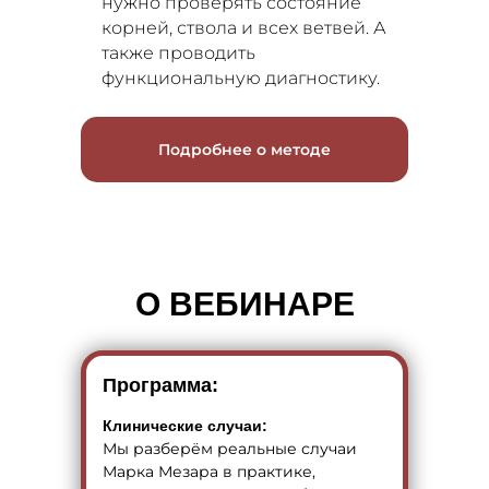
нужно проверять состояние
корней, ствола и всех ветвей. А
также проводить
функциональную диагностику.
Подробнее о методе
О ВЕБИНАРЕ
Программа:
Клинические случаи:
Мы разберём реальные случаи
Марка Мезара в практике,