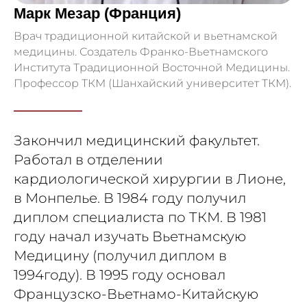
Марк Мезар (Франция)
Врач традиционной китайской и вьетнамской
медицины. Создатель Франко-Вьетнамского
Института Традиционной Восточной Медицины.
Профессор ТКМ (Шанхайский университет ТКМ).
Закончил медицинский факультет.
Работал в отделении
кардиологической хирургии в Лионе,
в Монпелье. В 1984 году получил
диплом специалиста по ТКМ. В 1981
году начал изучать Вьетнамскую
Медицину (получил диплом в
1994году). В 1995 году основал
Французско-Вьетнамо-Китайскую