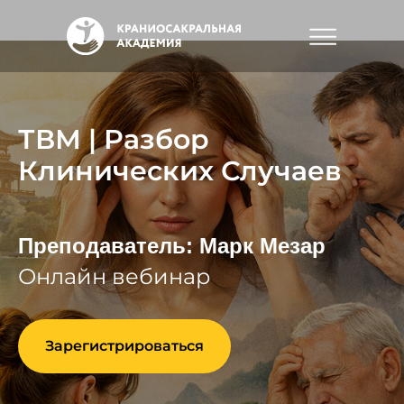
ТВМ | Разбор
Клинических Случаев
Преподаватель: Марк Мезар
Онлайн вебинар
Зарегистрироваться