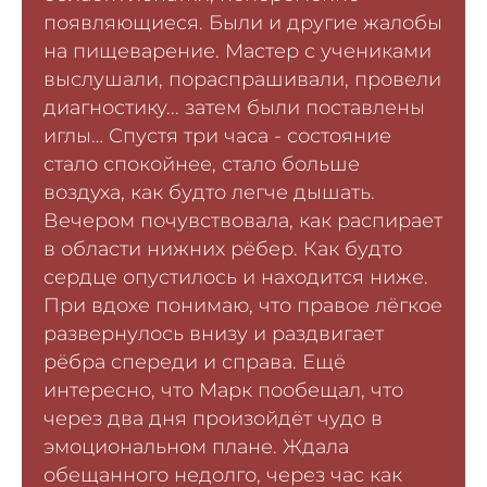
появляющиеся. Были и другие жалобы
на пищеварение. Мастер с учениками
выслушали, пораспрашивали, провели
диагностику... затем были поставлены
иглы… Спустя три часа - состояние
стало спокойнее, стало больше
воздуха, как будто легче дышать.
Вечером почувствовала, как распирает
в области нижних рёбер. Как будто
сердце опустилось и находится ниже.
При вдохе понимаю, что правое лёгкое
развернулось внизу и раздвигает
рёбра спереди и справа. Ещё
интересно, что Марк пообещал, что
через два дня произойдёт чудо в
эмоциональном плане. Ждала
обещанного недолго, через час как