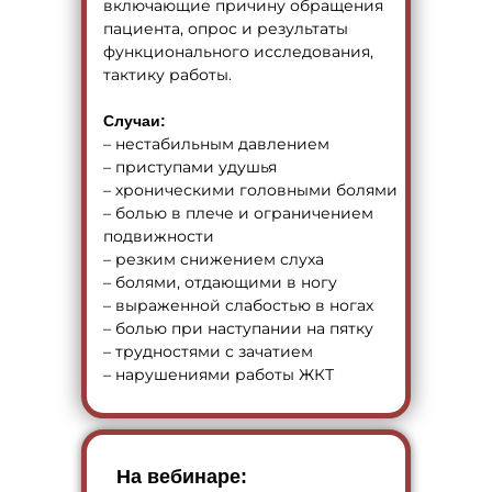
включающие причину обращения
пациента, опрос и результаты
функционального исследования,
тактику работы.
Случаи:
– нестабильным давлением
– приступами удушья
– хроническими головными болями
– болью в плече и ограничением
подвижности
– резким снижением слуха
– болями, отдающими в ногу
– выраженной слабостью в ногах
– болью при наступании на пятку
– трудностями с зачатием
– нарушениями работы ЖКТ
На вебинаре: