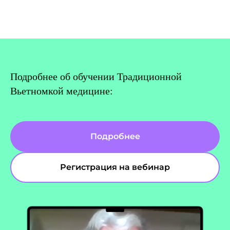
Подробнее об обучении Традиционной
Вьетномкой медицине:
Подробнее
Регистрация на вебинар