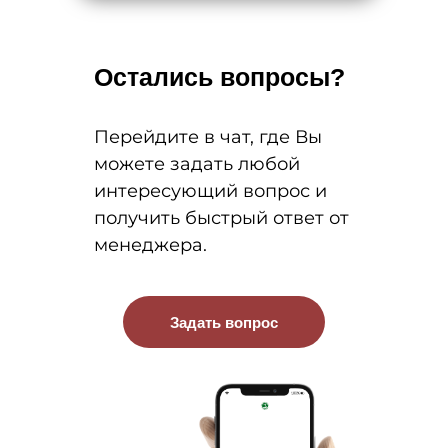
Остались вопросы?
Перейдите в чат, где Вы
можете задать любой
интересующий вопрос и
получить быстрый ответ от
менеджера.
Задать вопрос