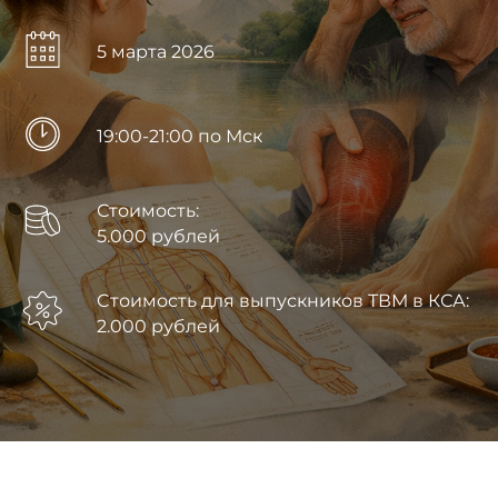
5 марта 2026
19:00-21:00 по Мск
Стоимость:
5.000 рублей
Cтоимость для выпускников ТВМ в КСА:
2.000 рублей