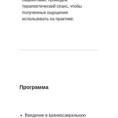
терапевтический сеанс, чтобы
полученные ощущения
использовать на практике.
Программа
Введение в краниосакральную