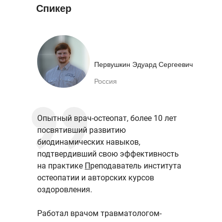
Спикер
Первушкин Эдуард Сергеевич
Россия
Опытный врач-остеопат, более 10 лет
посвятивший развитию
биодинамических навыков,
подтвердивший свою эффективность
на практике
П
реподаватель института
остеопатии и авторских курсов
оздоровления.
Работал врачом травматологом-