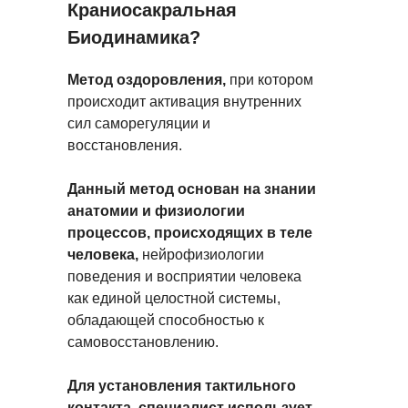
Краниосакральная
Биодинамика?
Метод оздоровления,
при котором
происходит активация внутренних
сил саморегуляции и
восстановления.
Данный метод основан на знании
анатомии и физиологии
процессов, происходящих в теле
человека,
нейрофизиологии
поведения и восприятии человека
как единой целостной системы,
обладающей способностью к
самовосстановлению.
Для установления тактильного
контакта, специалист использует