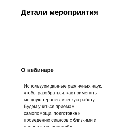
Детали мероприятия
О вебинаре
Используем данные различных наук,
чтобы разобраться, как применять
мощную терапевтическую работу.
Будем учиться приёмам
самопомощи, подготовке к
проведению сеансов с близкими и
пациентами, проведём