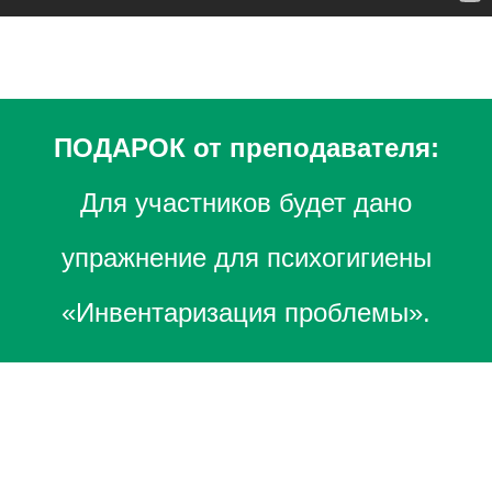
ПОДАРОК от преподавателя:
Для участников будет дано
упражнение для психогигиены
«Инвентаризация проблемы».