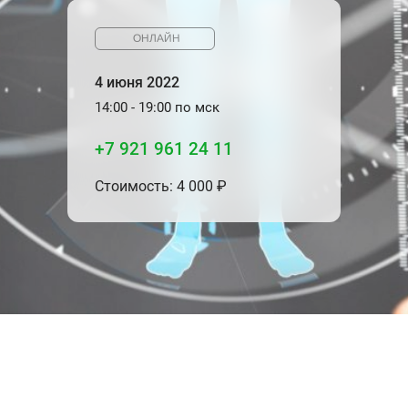
ОНЛАЙН
4 июня 2022
14:00 - 19:00 по мск
+7 921 961 24 11
Стоимость: 4 000 ₽