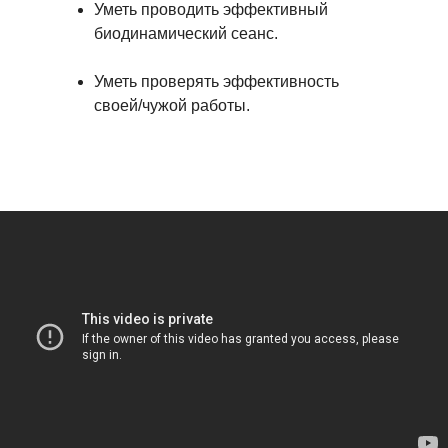
Уметь проводить эффективный
биодинамический сеанс.
Уметь проверять эффективность
своей/чужой работы.