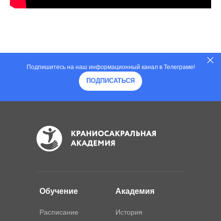
Подпишитесь на наш информационный канал в Телеграме!
ПОДПИСАТЬСЯ
Обучение
Академия
Расписание
История