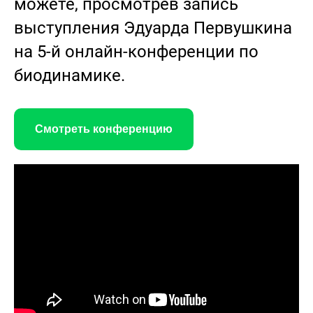
можете, просмотрев запись
выступления Эдуарда Первушкина
на 5-й онлайн-конференции по
биодинамике.
Смотреть конференцию