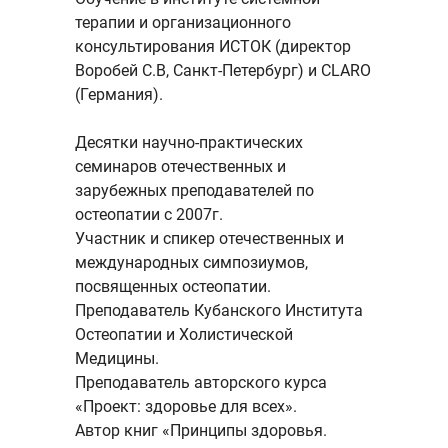
терапии и организационного
консультирования ИСТОК (директор
Воробей С.В, Санкт-Петербург) и CLARO
(Германия).
Десятки научно-практических
семинаров отечественных и
зарубежных преподавателей по
остеопатии с 2007г.
Участник и спикер отечественных и
международных симпозиумов,
посвященных остеопатии.
Преподаватель Кубанского Института
Остеопатии и Холистической
Медицины.
Преподаватель авторского курса
«Проект: здоровье для всех».
Автор книг «Принципы здоровья.