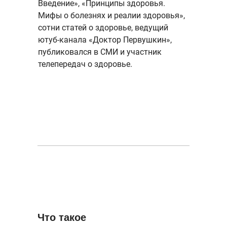
Введение», «Принципы здоровья.
Мифы о болезнях и реалии здоровья»,
сотни статей о здоровье, ведущий
ютуб-канала «Доктор Первушкин»,
публиковался в СМИ и участник
телепередач о здоровье.
Что такое