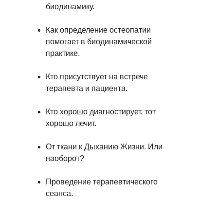
биодинамику.
Как определение остеопатии
помогает в биодинамической
практике.
Кто присутствует на встрече
терапевта и пациента.
Кто хорошо диагностирует, тот
хорошо лечит.
От ткани к Дыханию Жизни. Или
наоборот?
Проведение терапевтического
сеанса.