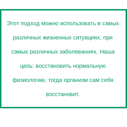
Этот подход можно использовать в самых
различных жизненных ситуациях, при
самых различных заболеваниях. Наша
цель: восстановить нормальную
физиологию, тогда организм сам себя
восстановит.