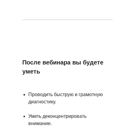
После вебинара вы будете
уметь
Проводить быструю и грамотную
диагностику.
Уметь деконцентрировать
внимание.