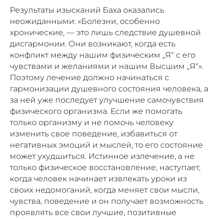
Результаты изысканий Баха оказались
неожиданными: «Болезни, особенно
хронические, — это лишь следствие душевной
дисгармонии. Они возникают, когда есть
конфликт между нашим физическим „Я“ с его
чувствами и желаниями и нашим Высшим „Я“».
Поэтому лечение должно начинаться с
гармонизации душевного состояния человека, а
за ней уже последует улучшение самочувствия
физического организма. Если же помогать
только организму и не помочь человеку
изменить свое поведение, избавиться от
негативных эмоций и мыслей, то его состояние
может ухудшиться. Истинное излечение, а не
только физическое восстановление, наступает,
когда человек начинает извлекать уроки из
своих недомоганий, когда меняет свои мысли,
чувства, поведение и он получает возможность
проявлять все свои лучшие, позитивные