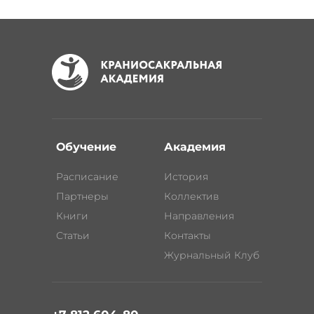
Обучение
Академия
Расписание
История
Партнеры
Коллектив
Книги
Направления
Статьи
Контакты
Журнальный Клуб