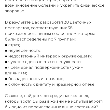
возникновение болезни и укрепить физическое
здоровье.
В результате Бах разработал 38 цветочных
препаратов, соответствующих 38
психоэмоциональным состояниям, которые
были распределены по 7 группам:
■ страх;
■ неуверенность;
■ недостаточный интерес к окружающему;
■ чувство одиночества и ненужности;
■ чрезмерная подверженность чужим
влияниям;
■ безнадежность и отчаяние;
■ склонность к диктату и чрезмерной опеке.
Скажите, найдется ли среди нас человек,
который хотя бы раз в жизни не испытывал хотя
бы одно из перечисленных выше состояний?