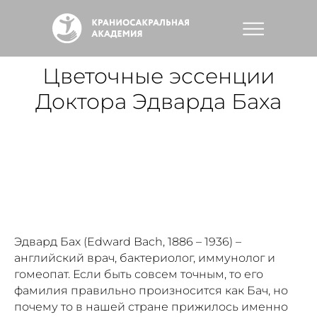
Цветочные эссенции
Доктора Эдварда Баха
Эдвард Бах (Edward Bach, 1886 – 1936) –
английский врач, бактериолог, иммунолог и
гомеопат. Если быть совсем точным, то его
фамилия правильно произносится как Бач, но
почему то в нашей стране прижилось именно