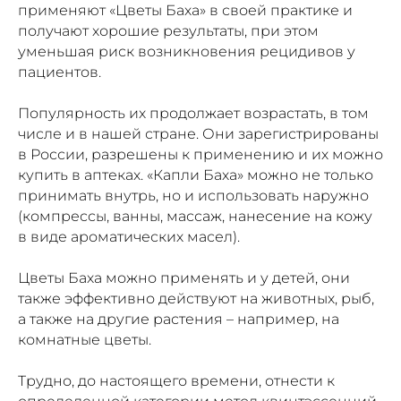
применяют «Цветы Баха» в своей практике и
получают хорошие результаты, при этом
уменьшая риск возникновения рецидивов у
пациентов.
Популярность их продолжает возрастать, в том
числе и в нашей стране. Они зарегистрированы
в России, разрешены к применению и их можно
купить в аптеках. «Капли Баха» можно не только
принимать внутрь, но и использовать наружно
(компрессы, ванны, массаж, нанесение на кожу
в виде ароматических масел).
Цветы Баха можно применять и у детей, они
также эффективно действуют на животных, рыб,
а также на другие растения – например, на
комнатные цветы.
Трудно, до настоящего времени, отнести к