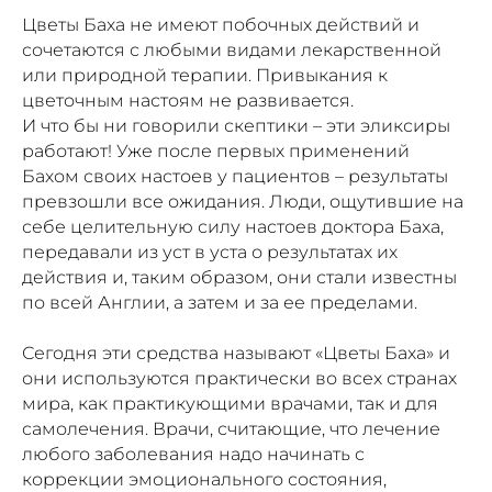
Цветы Баха не имеют побочных действий и
сочетаются с любыми видами лекарственной
или природной терапии. Привыкания к
цветочным настоям не развивается.
И что бы ни говорили скептики – эти эликсиры
работают! Уже после первых применений
Бахом своих настоев у пациентов – результаты
превзошли все ожидания. Люди, ощутившие на
себе целительную силу настоев доктора Баха,
передавали из уст в уста о результатах их
действия и, таким образом, они стали известны
по всей Англии, а затем и за ее пределами.
Сегодня эти средства называют «Цветы Баха» и
они используются практически во всех странах
мира, как практикующими врачами, так и для
самолечения. Врачи, считающие, что лечение
любого заболевания надо начинать с
коррекции эмоционального состояния,