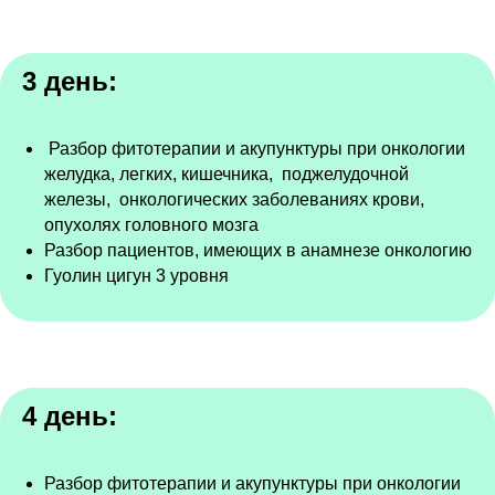
3 день:
Разбор фитотерапии и акупунктуры при онкологии
желудка, легких, кишечника, поджелудочной
железы, онкологических заболеваниях крови,
опухолях головного мозга
Разбор пациентов, имеющих в анамнезе онкологию
Гуолин цигун 3 уровня
4 день:
Разбор фитотерапии и акупунктуры при онкологии