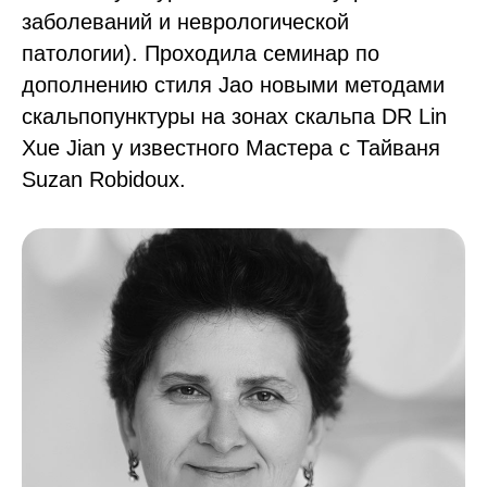
заболеваний и неврологической
патологии). Проходила семинар по
дополнению стиля Jao новыми методами
скальпопунктуры на зонах скальпа DR Lin
Xue Jian у известного Мастера с Тайваня
Suzan Robidoux.