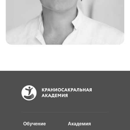
Обучение
Академия