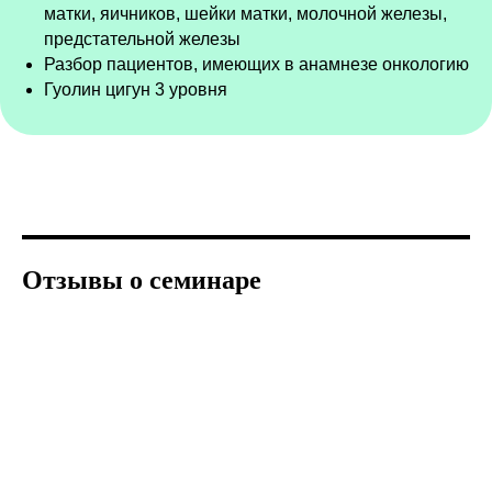
матки, яичников, шейки матки, молочной железы,
предстательной железы
Разбор пациентов, имеющих в анамнезе онкологию
Гуолин цигун 3 уровня
Отзывы о семинаре