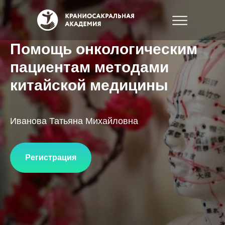
Помощь онкологическим
пациентам методами
китайской медицины
Иванова Татьяна Михайловна
Регистрация