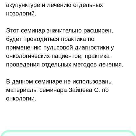
акупунктуре и лечению отдельных
нозологий.
Этот семинар значительно расширен,
будет проводиться практика по
применению пульсовой диагностики у
онкологических пациентов, практика
проведения отдельных методов лечения.
В данном семинаре не использованы
материалы семинара Зайцева С. по
онкологии.