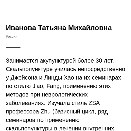
Иванова Татьяна Михайловна
Россия
Занимается акупунктурой более 30 лет.
Скальпопунктуре училась непосредственно
у Джейсона и Линды Хао на их семинарах
по стилю Jiao, Fang, применению этих
методов при неврологических
заболеваниях. Изучала стиль ZSA
профессора Zhu (базисный цикл, ряд
семинаров по применению
скальпопунктуры в лечении внутренних