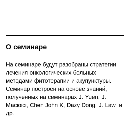
О семинаре
На семинаре будут разобраны стратегии
лечения онкологических больных
методами фитотерапии и акупунктуры.
Семинар построен на основе знаний,
полученных на семинарах J. Yuen, J.
Macioici, Chen John K, Dazy Dong, J. Law и
др.