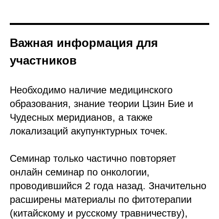
Важная информация для
участников
Необходимо наличие медицинского
образования, знание теории Цзин Бие и
Чудесных меридианов, а также
локализаций акупунктурных точек.
Семинар только частично повторяет
онлайн семинар по онкологии,
проводившийся 2 года назад. Значительно
расширены материалы по фитотерапии
(китайскому и русскому травничеству),