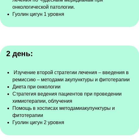
онкологической патологии.
Гуолин цигун 1 уровня
2 день:
Изучение второй стратегии лечения – введения в
ремиссию – методами акупунктуры и фитотерапии
Диета при онкологии
Стратегия ведения пациентов при проведении
химиотерапии, облучения
Помощь в хосписах методамиакупунктуры и
фитотерапии
Гуолин цигун 2 уровня