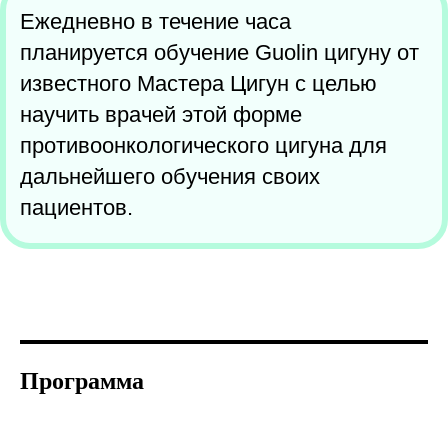
Ежедневно в течение часа
планируется обучение Guolin цигуну от
известного Мастера Цигун с целью
научить врачей этой форме
противоонкологического цигуна для
дальнейшего обучения своих
пациентов.
Программа