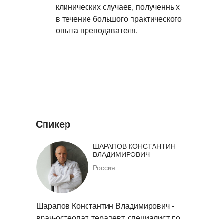
клинических случаев, полученных
в течение большого практического
опыта преподавателя.
Спикер
ШАРАПОВ КОНСТАНТИН
ВЛАДИМИРОВИЧ
Россия
Шарапов Константин Владимирович -
врач-остеопат, терапевт, специалист по