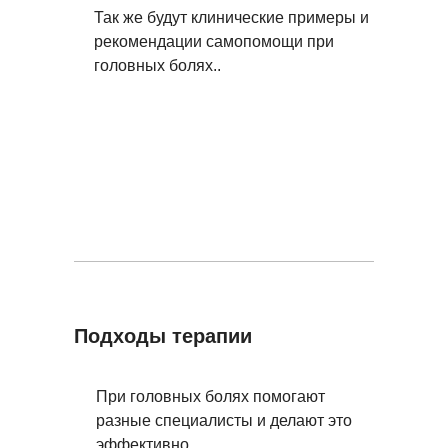
Так же будут клинические примеры и
рекомендации самопомощи при
головных болях..
Подходы терапии
При головных болях помогают
разные специалисты и делают это
эффективно.