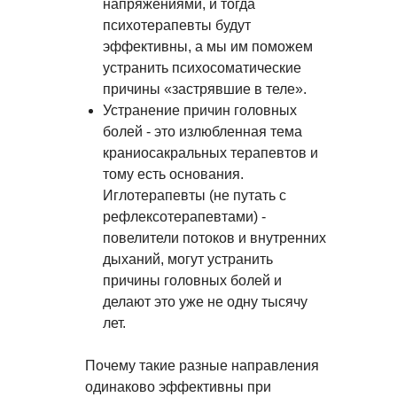
напряжениями, и тогда
психотерапевты будут
эффективны, а мы им поможем
устранить психосоматические
причины «застрявшие в теле».
Устранение причин головных
болей - это излюбленная тема
краниосакральных терапевтов и
тому есть основания.
Иглотерапевты (не путать с
рефлексотерапевтами) -
повелители потоков и внутренних
дыханий, могут устранить
причины головных болей и
делают это уже не одну тысячу
лет.
Почему такие разные направления
одинаково эффективны при