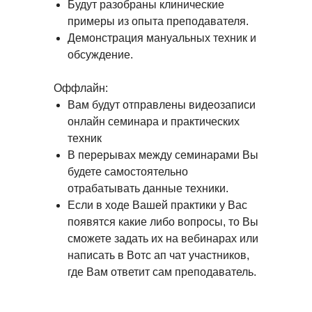
Будут разобраны клинические
примеры из опыта преподавателя.
Демонстрация мануальных техник и
обсуждение.
Оффлайн:
Вам будут отправлены видеозаписи
онлайн семинара и практических
техник
В перерывах между семинарами Вы
будете самостоятельно
отрабатывать данные техники.
Если в ходе Вашей практики у Вас
появятся какие либо вопросы, то Вы
сможете задать их на вебинарах или
написать в Вотс ап чат участников,
где Вам ответит сам преподаватель.