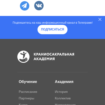
Подпишитесь на наш информационный канал в Телеграме!
ПОДПИСАТЬСЯ
Обучение
Академия
Расписание
История
Партнеры
Коллектив
Книги
Направления