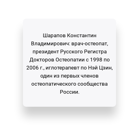
Шарапов Константин
Владимирович: врач-остеопат,
президент Русского Регистра
Докторов Остеопатии с 1998 по
2006 г., иглотерапевт по Нэй Цзин,
один из первых членов
остеопатического сообщества
России.