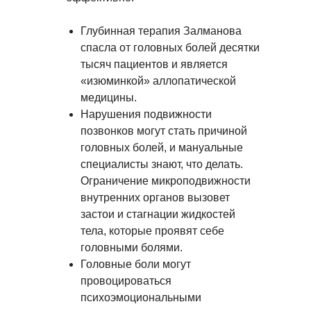
Глубинная терапия Залманова
спасла от головных болей десятки
тысяч пациентов и является
«изюминкой» аллопатической
медицины.
Нарушения подвижности
позвонков могут стать причиной
головных болей, и мануальные
специалисты знают, что делать.
Ограничение микроподвижности
внутренних органов вызовет
застои и стагнации жидкостей
тела, которые проявят себе
головными болями.
Головные боли могут
провоцироваться
психоэмоциональными