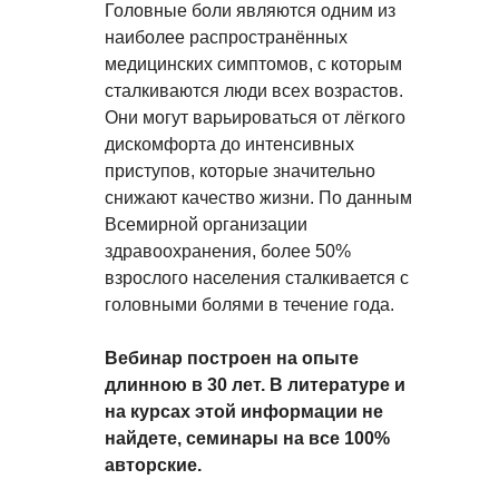
Головные боли являются одним из
наиболее распространённых
медицинских симптомов, с которым
сталкиваются люди всех возрастов.
Они могут варьироваться от лёгкого
дискомфорта до интенсивных
приступов, которые значительно
снижают качество жизни. По данным
Всемирной организации
здравоохранения, более 50%
взрослого населения сталкивается с
головными болями в течение года.
Вебинар построен на опыте
длинною в 30 лет. В литературе и
на курсах этой информации не
найдете, семинары на все 100%
авторские.