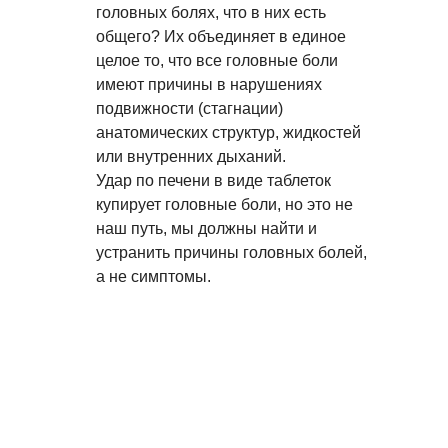
головных болях, что в них есть
общего? Их объединяет в единое
целое то, что все головные боли
имеют причины в нарушениях
подвижности (стагнации)
анатомических структур, жидкостей
или внутренних дыханий.
Удар по печени в виде таблеток
купирует головные боли, но это не
наш путь, мы должны найти и
устранить причины головных болей,
а не симптомы.