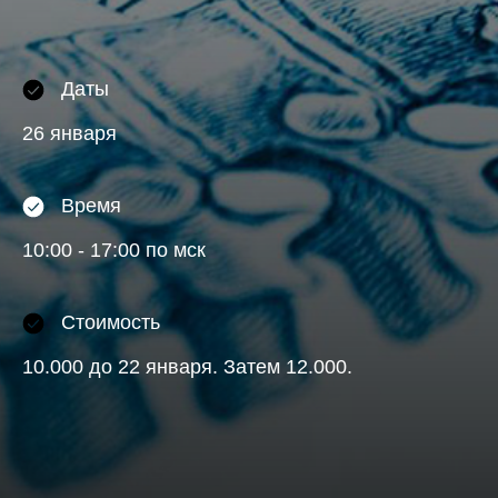
Даты
26 января
Время
10:00 - 17:00 по мск
Стоимость
10.000 до 22 января. Затем 12.000.