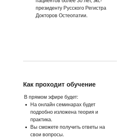
пациентов более 30 лет, экс-
президенту Русского Регистра
Докторов Остеопатии.
Как проходит обучение
В прямом эфире будет:
На онлайн семинарах будет
подробно изложена теория и
практика.
Вы сможете получить ответы на
свои вопросы.