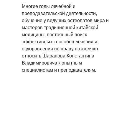
Многие годы лечебной и
преподавательской деятельности,
обучение у ведущих остеопатов мира и
мастеров традиционной китайской
медицины, постоянный поиск
эффективных способов лечения и
оздоровления по праву позволяют
относить Шарапова Константина
Владимировича к опытным
специалистам и преподавателям.