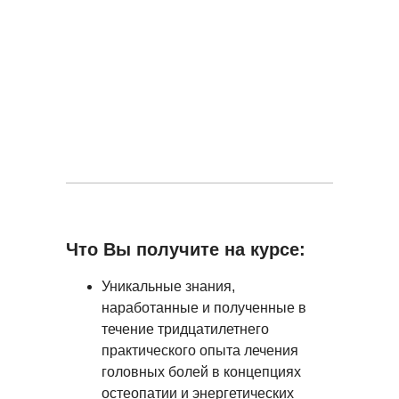
Что Вы получите на курсе:
Уникальные знания,
наработанные и полученные в
течение тридцатилетнего
практического опыта лечения
головных болей в концепциях
остеопатии и энергетических