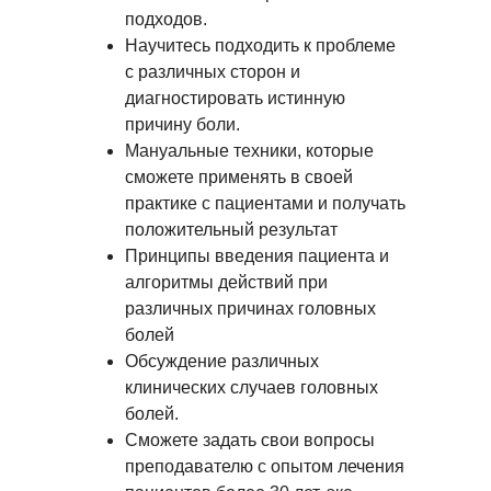
подходов.
Научитесь подходить к проблеме
с различных сторон и
диагностировать истинную
причину боли.
Мануальные техники, которые
сможете применять в своей
практике с пациентами и получать
положительный результат
Принципы введения пациента и
алгоритмы действий при
различных причинах головных
болей
Обсуждение различных
клинических случаев головных
болей.
Сможете задать свои вопросы
преподавателю с опытом лечения