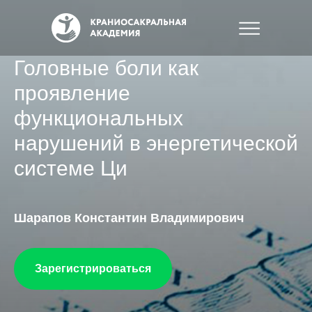
Головные боли как
проявление
функциональных
нарушений в энергетической
системе Ци
Шарапов Константин Владимирович
Зарегистрироваться