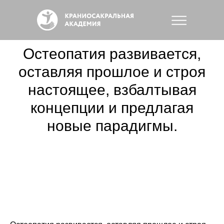
Остеопатия развивается,
оставляя прошлое и строя
настоящее, взбалтывая
концепции и предлагая
новые парадигмы.