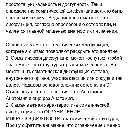
простота, уникальность и доступность. Так и
определение соматической дисфункции должно быть
простым и чётким . Ведь именно соматическая
дисфункция, согласно определению остеопатии, и
является главной мишенью диагностики и лечения.
Основные моменты соматических дисфункций,
которые я считаю позволяют раскрыть это понятие:
1. Соматическая дисфункция может коснуться любой
анатомической структуры организма человека. Это
может быть соматическая дисфункция сустава,
внутреннего органа, участка фасции или сосуда и так
далее. Недаром основоположник остеопатии ЭТ
Стилл писал, что остеопатия - это Анатомия,
Анатомия и еще раз Анатомия.
2. Самая важная характеристика соматической
дисфункции - это ОГРАНИЧЕНИЕ
МИКРОПОДВИЖНОСТИ анатомической структуры,.
Прошу обратить внимание, что ограничение именно