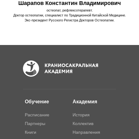
Шарапов Константин Владимирович
остеопат, рефлексотерапевт.
Доктор остеопатии, специалист по Традиционной Китайской Медицине.
Экс-президент Русского Регистра Докторов Остеопатии.
Обучение
Академия
Расписание
История
Партнеры
Коллектив
Книги
Направления