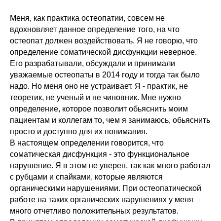
Меня, как практика остеопатии, совсем не
вдохновляет данное определение того, на что
остеопат должен воздействовать. Я не говорю, что
определение соматической дисфункции неверное.
Его разрабатывали, обсуждали и принимали
уважаемые остеопаты в 2014 году и тогда так было
надо. Но меня оно не устраивает. Я - практик, не
теоретик, не ученый и не чиновник. Мне нужно
определение, которое позволит обьяснить моим
пациентам и коллегам то, чем я занимаюсь, обьяснить
просто и доступно для их понимания.
В настоящем определении говорится, что
соматическая дисфункция - это функциональное
нарушение. Я в этом не уверен, так как много работал
с рубцами и спайками, которые являются
органическими нарушениями. При остеопатической
работе на таких органических нарушениях у меня
много отчетливо положительных результатов.