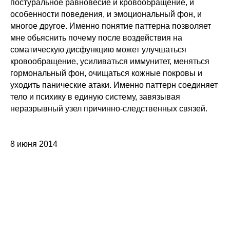
постуральное равновесие и кровообращение, и
особенности поведения, и эмоциональный фон, и
многое другое. Именно понятие паттерна позволяет
мне обьяснить почему после воздействия на
соматическую дисфункцию может улучшаться
кровообращение, усиливаться иммунитет, меняться
гормональный фон, очищаться кожные покровы и
уходить панические атаки. Именно паттерн соединяет
тело и психику в единую систему, завязывая
неразрывный узел причинно-следственных связей.
8 июня 2014