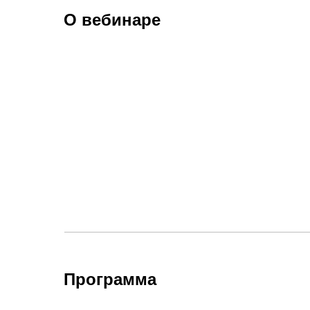
О вебинаре
Программа