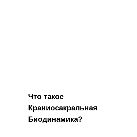
Что такое
Краниосакральная
Биодинамика?