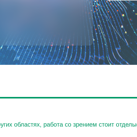
ругих областях, работа со зрением стоит отдель