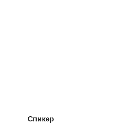
Спикер