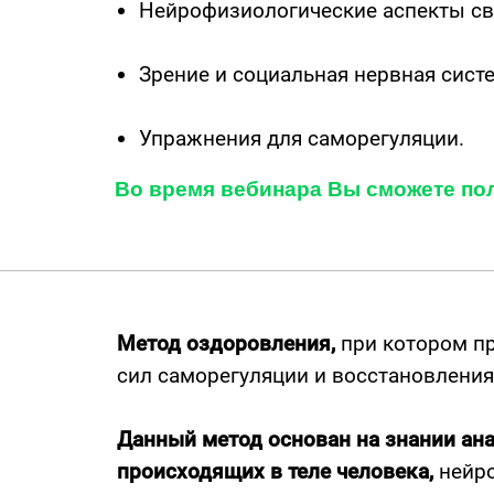
Нейрофизиологические аспекты св
Зрение и социальная нервная сист
Упражнения для саморегуляции.
Во время вебинара Вы сможете пол
вопросы
Метод оздоровления,
при котором пр
сил саморегуляции и восстановления
Данный метод основан на знании ан
происходящих в теле человека,
нейро