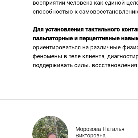
восприятии человека как единой це
способностью к самовосстановлени
Для установления тактильного конта
пальпаторные и перцептивные навык
ориентироваться на различные физи
феномены в теле клиента, диагностир
поддерживать силы. восстановления
Морозова Наталья
Викторовна