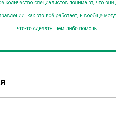
е количество специалистов понимают, что они
правлении, как это всё работает, и вообще могу
что-то сделать, чем либо помочь.
ия