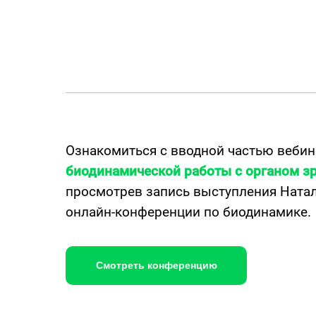
Ознакомиться с вводной частью веби
биодинамической работы с органом з
просмотрев запись выступления Натал
онлайн-конференции по биодинамике.
Смотреть конференцию