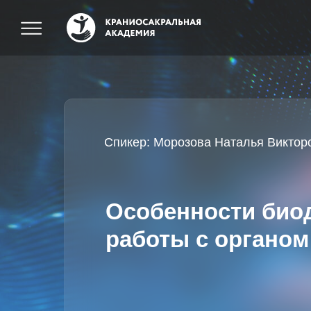
Спикер: Морозова Наталья Виктор
Особенности био
работы с органом