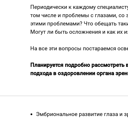
Периодически к каждому специалист
том числе и проблемы с глазами, со 
этими проблемами? Что обещать таки
Могут ли быть осложнения и как их 
На все эти вопросы постараемся осве
Планируется подробно рассмотреть
подхода в оздоровлении органа зрен
Эмбриональное развитие глаза и з