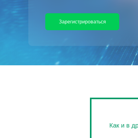
Зарегистрироваться
Как и в д