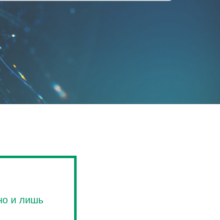
но и лишь