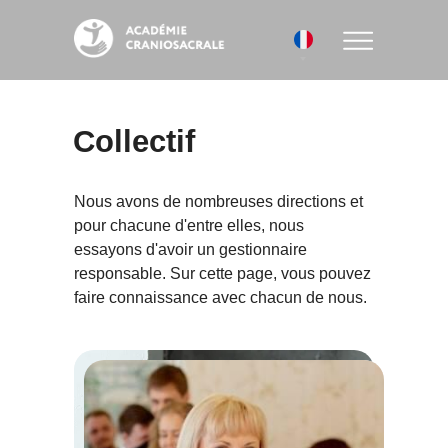
Collectif
Nous avons de nombreuses directions et
pour chacune d'entre elles, nous
essayons d'avoir un gestionnaire
responsable. Sur cette page, vous pouvez
faire connaissance avec chacun de nous.