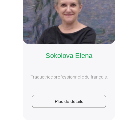
Sokolova Elena
Traductrice professionnelle du français.
Plus de
Plus de détails
détails