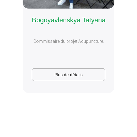
Bogoyavlenskya Tatyana
Commissaire du projet Acupuncture.
Plus de détails
Plus de
détails