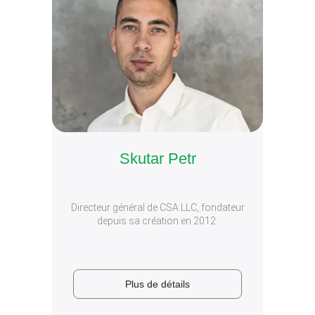
Skutar Petr
Directeur général de CSA LLC, fondateur
depuis sa création en 2012.
Plus de détails
Plus de
détails