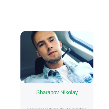
Sharapov Nikolay