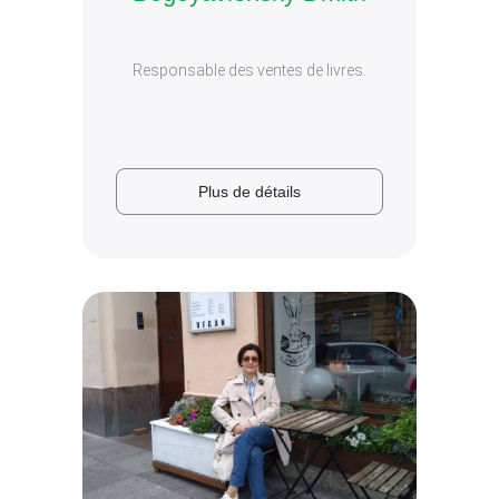
Responsable des ventes de livres.
Plus de détails
Plus de
détails