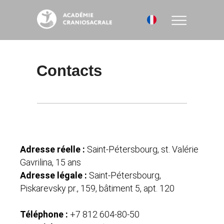
Contacts
Adresse réelle :
Saint-Pétersbourg, st. Valérie
Gavrilina, 15 ans
Adresse légale :
Saint-Pétersbourg,
Piskarevsky pr., 159, bâtiment 5, apt. 120
Téléphone :
+7 812 604-80-50